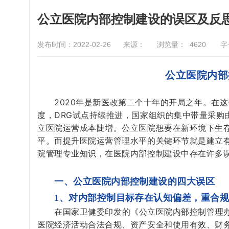
公立医院内部控制建设的误区及反
发布时间：2022-02-26
来源：
浏览量：
4620
字
公立医院内部
2020年是新医改第二个十年的开局之年。在这
度，DRG试点持续推进，国家组织的集中带量采购
立医院运营成本陡增。公立医院想要在新环境下生
平。而提升医院运营管理水平的关键环节就是建立
院管理专业知识，在医院内部控制建设中存在许多
一、公立医院内部控制建设的四大误区
1、对内部控制目标存在认知偏差，重合
在国家卫健委印发的《公立医院内部控制管理办法
医院经济活动合法合规、资产安全和使用有效、财