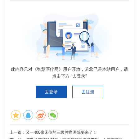
此内容只对《智慧医疗网》用户开放，若您已是本站用户，请
点击下方 “去登录”
去登录
去注册
上一篇：
又一400张床位的三级肿瘤医院要来了！