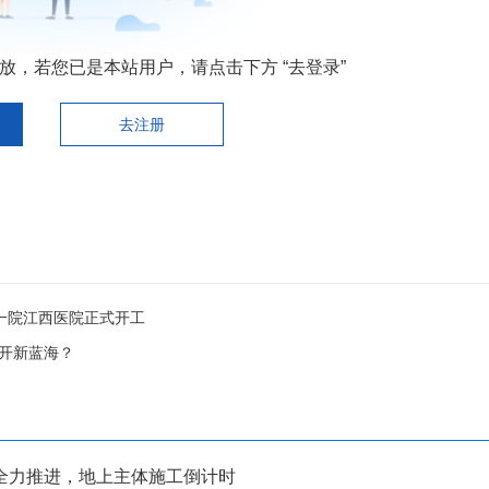
，若您已是本站用户，请点击下方 “去登录”
去注册
大一院江西医院正式开工
打开新蓝海？
全力推进，地上主体施工倒计时