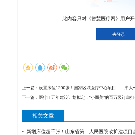
此内容只对《智慧医疗网》用户开放
去登录
上一篇：
设置床位1200张！国家区域医疗中心项目——浙
下一篇：
医疗IT五年建设计划拟定，“小而美”的百万级订单
相关文章
新增床位超千张！山东省第二人民医院改扩建项目