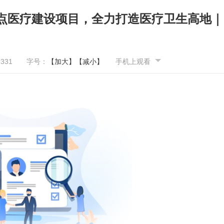
的重点医疗建设项目，全力打造医疗卫生高地｜
7331
字号：
【加大】
【减小】
手机上观看