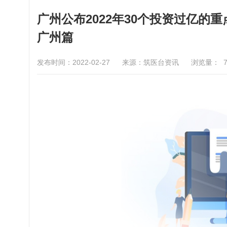
广州公布2022年30个投资过亿
广州篇
发布时间：2022-02-27
来源：筑医台资讯
浏览量：