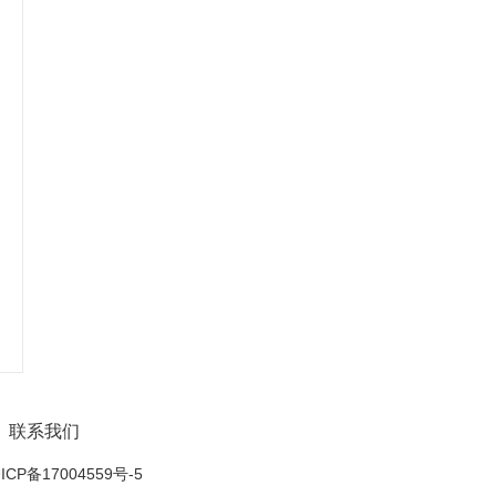
联系我们
ICP备17004559号-5