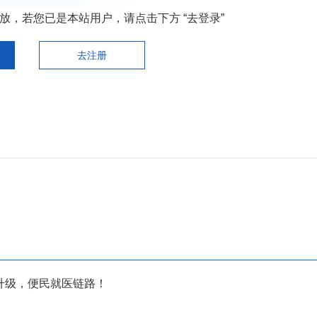
，若您已是本站用户，请点击下方 “去登录”
去注册
升级，便民就医链路！