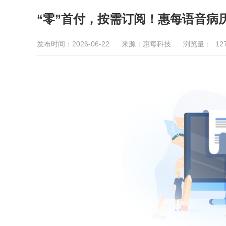
“零”首付，按需订阅！惠每语音病
发布时间：2026-06-22
来源：惠每科技
浏览量：
12