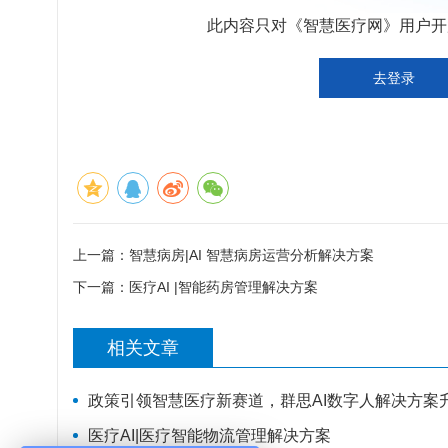
此内容只对《智慧医疗网》用户开放
去登录
上一篇：
智慧病房|AI 智慧病房运营分析解决方案
下一篇：
医疗AI |智能药房管理解决方案
相关文章
政策引领智慧医疗新赛道，群思AI数字人解决方案
医疗AI|医疗智能物流管理解决方案