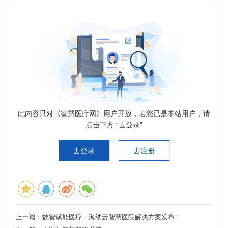
此内容只对《智慧医疗网》用户开放，若您已是本站用户，请
点击下方 “去登录”
去登录
去注册
上一篇：
数智赋能医疗，海纳云智慧医院解决方案发布！