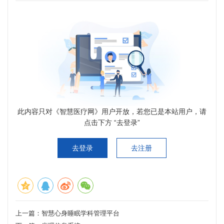
此内容只对《智慧医疗网》用户开放，若您已是本站用户，请
点击下方 “去登录”
去登录
去注册
上一篇：
智慧心身睡眠学科管理平台