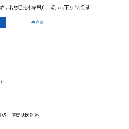
，若您已是本站用户，请点击下方 “去登录”
去注册
！
升级，便民就医链路！