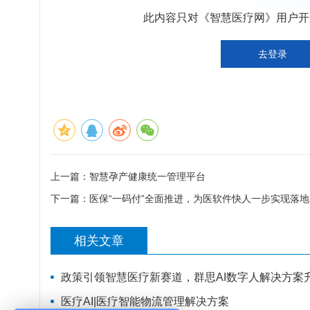
此内容只对《智慧医疗网》用户开放
去登录
上一篇：
智慧孕产健康统一管理平台
下一篇：
医保“一码付”全面推进，为医软件快人一步实现落地
相关文章
政策引领智慧医疗新赛道，群思AI数字人解决方案
医疗AI|医疗智能物流管理解决方案