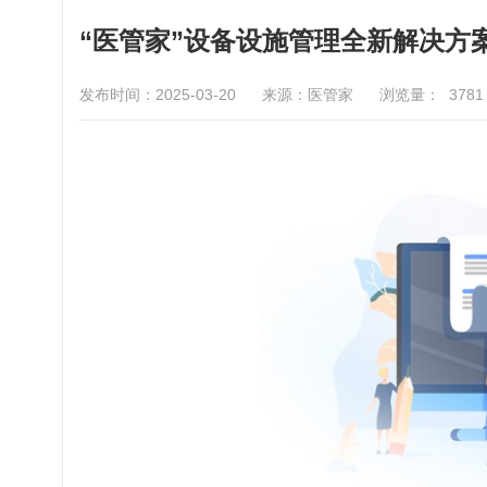
“医管家”设备设施管理全新解决方
发布时间：2025-03-20
来源：医管家
浏览量：
3781