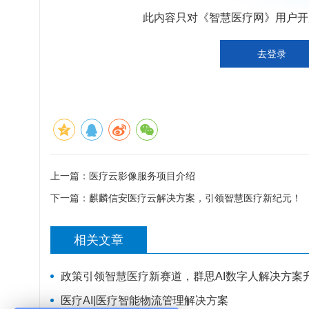
此内容只对《智慧医疗网》用户开放
去登录
上一篇：
医疗云影像服务项目介绍
下一篇：
麒麟信安医疗云解决方案，引领智慧医疗新纪元！
相关文章
政策引领智慧医疗新赛道，群思AI数字人解决方案
医疗AI|医疗智能物流管理解决方案