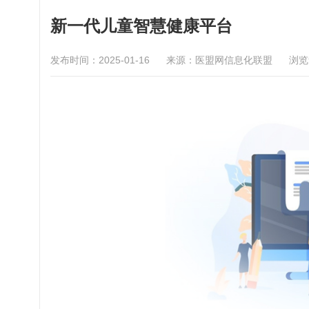
新一代儿童智慧健康平台
发布时间：2025-01-16
来源：医盟网信息化联盟
浏