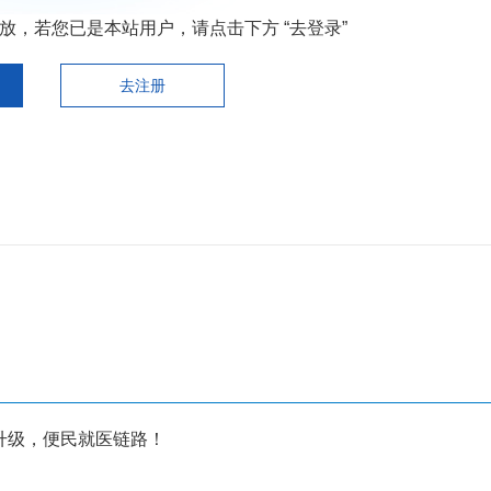
，若您已是本站用户，请点击下方 “去登录”
去注册
升级，便民就医链路！