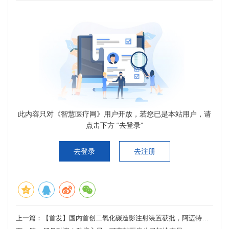
此内容只对《智慧医疗网》用户开放，若您已是本站用户，请
点击下方 “去登录”
去登录
去注册
上一篇：
【首发】国内首创二氧化碳造影注射装置获批，阿迈特医疗完成D轮超2亿元融资