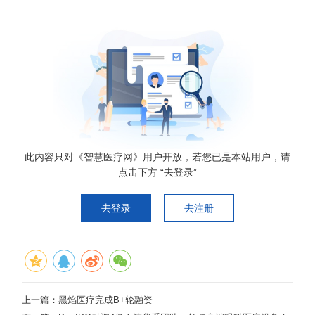
此内容只对《智慧医疗网》用户开放，若您已是本站用户，请
点击下方 “去登录”
去登录
去注册
上一篇：
黑焰医疗完成B+轮融资