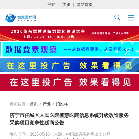
登陆
|
注册
|
网站首页
当前位置：
首页
>
产业
>
招投标
济宁市任城区人民医院智慧医院信息系统升级改造服务
采购项目竞争性磋商公告
发布时间：2026-05-18
来源：中国政府采购网山东分网