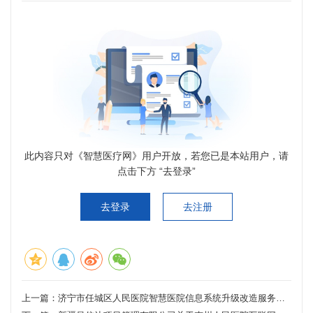
此内容只对《智慧医疗网》用户开放，若您已是本站用户，请
点击下方 “去登录”
去登录
去注册
上一篇：
济宁市任城区人民医院智慧医院信息系统升级改造服务采购项目竞争性磋商公告