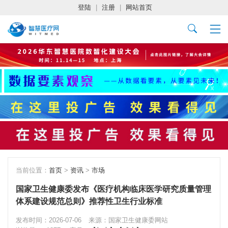
登陆
|
注册
|
网站首页
当前位置：
首页
>
资讯
>
市场
国家卫生健康委发布《医疗机构临床医学研究质量管理
体系建设规范总则》推荐性卫生行业标准
发布时间：2026-07-06
来源：国家卫生健康委网站