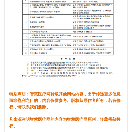
特别声明：智慧医疗网转载其他网站内容，出于传递更多信息
而非盈利之目的，内容仅供参考。版权归原作者所有，若有侵
权，请联系我们删除。
凡来源注明智慧医疗网的内容为智慧医疗网原创，转载需获授
权。