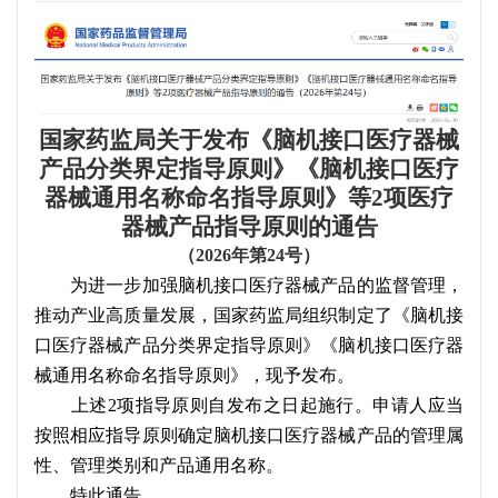
国家药监局关于发布《脑机接口医疗器械
产品分类界定指导原则》《脑机接口医疗
器械通用名称命名指导原则》等
2项医疗
器械产品指导原则的通告
（
2026年第24号）
为进一步加强脑机接口医疗器械产品的监督管理，
推动产业高质量发展，国家药监局组织制定了《脑机接
口医疗器械产品分类界定指导原则》《脑机接口医疗器
械通用名称命名指导原则》，现予发布。
上述
2项指导原则自发布之日起施行。申请人应当
按照相应指导原则确定脑机接口医疗器械产品的管理属
性、管理类别和产品通用名称。
特此通告。