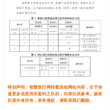
特别声明：智慧医疗网转载其他网站内容，出于传
递更多信息而非盈利之目的，内容仅供参考。版权
归原作者所有，若有侵权，请联系我们删除。