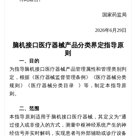
国家药监局
2026年6月29日
脑机接口医疗器械产品分类界定指导原
则
一、目的
为指导脑机接口医疗器械产品管理属性和管理类别判
定，根据《医疗器械监督管理条例》《医疗器械分类
规则》《
医疗器械分类目录
》等，制定本指导原
则。
二、
范围
本指导原则适用于脑机接口医疗器械，其定义为
“通
过侵入或非侵入的方式，测量中枢神经系统产生的神
经信号并实时解码，
实现患者与外部辅助或诊疗设备