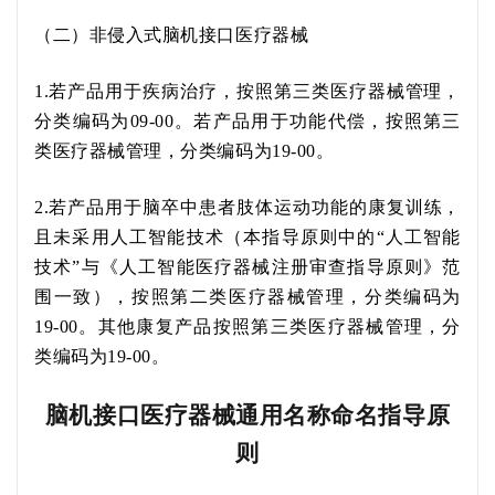
（二）非侵入式脑机接口医疗器械
1.若产品用于疾病治疗，按照第三类医疗器械管理，
分类编码为09-00。若产品用于功能代偿，按照第三
类医疗器械管理，分类编码为19-00。
2.若产品用于
脑卒中
患者
肢体运动功能的康复训练
，
且未采用人工智能技术
（本指导原则中的
“
人工智能
技术
”与《人工智能医疗器械注册审查指导原则》范
围一致）
，按照第二类医疗器械管理，分类编码为
19-00。
其他康复产品
按照第三类医疗器械管理，分
类编码为
19-00。
脑机接口医疗器械通用名称命名指导原
则