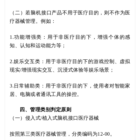
（二）若脑机接口产品不用于医疗目的，则不作为医
疗器械管理。例如：
1.功能增强类：用于非医疗目的下，增强个体的感
知、认知和运动能力等；
2.娱乐交互类：用于非医疗目的下的游戏控制、虚拟
现实
/
增强现实交互、沉浸式体验等娱乐场景；
3.日常辅助类：用于非医疗目的下，使用者对智能家
居、电脑或者通讯工具的操控。
四、管理类别判定原则
（一）
侵入式
/植入式脑机接口医疗器械
按照第三类医疗器械管理，
分类编码为
12-00。