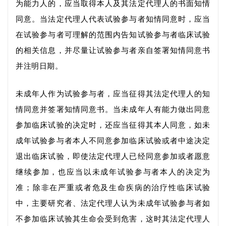
为能力人的，应当取得本人及其法定代理人的书面知情
同意。当法定代理人代表试验参与者知情同意时，应当
在试验参与者可理解的范围内告知试验参与者临床试验
的相关信息，并尽量让试验参与者亲自签署知情同意书
并注明日期。
未成年人作为试验参与者，应当征得其法定代理人的知
情同意并签署知情同意书。当未成年人有能力做出同意
参加临床试验的决定时，还应当征得其本人同意，如未
成年试验参与者本人不同意参加临床试验或者中途决定
退出临床试验，即使法定代理人已经同意参加或者愿意
继续参加，也应当以未成年试验参与者本人的决定为
准；除非在严重或者危及生命疾病的治疗性临床试验
中，主要研究者、法定代理人认为未成年试验参与者如
不参加临床试验其生命会受到危害，这时其法定代理人