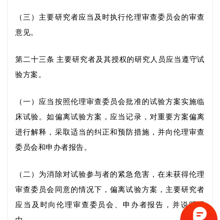
（三）主要研究者应当及时执行伦理审查委员会的审查
意见。
第二十三条
主要研究者
及其授权的研究人员
应当遵守试
验方案。
（一）应当按照伦理审查委员会批准的试验方案实施临
床试验。如偏离试验方案，应当记录，
对重要方案偏离
进行
解释
，
采取适当的纠正和预防措施，
并
向伦理审查
委员会
和申办者
报告。
（二）为消除对试验参与者的紧急危害，在未获得伦理
审查委员会同意的情况下，偏离试验方案，
主要研究者
应当及时向伦理审查委员会、申办者报告，并说明理