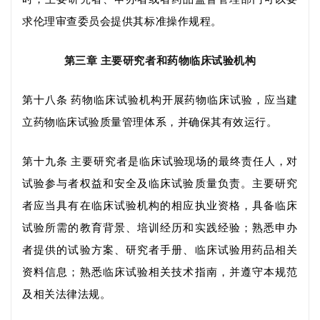
求伦理审查委员会提供其标准操作规程
。
第三章
主要研究者和药物临床试验机构
第十八条
药物临床试验机构开展药物临床试验，应当建
立药物临床试验质量管理体系，并确保其有效运行。
第十九条
主要研究者是临床试验现场的最终责任人，对
试验参与者权益和安全及临床试验质量负责
。
主要研究
者应当具有在临床试验机构的相应执业资格，具备临床
试验所需的教育背景、培训经历和实践经验
；
熟悉申办
者提供的试验方案、研究者手册、
临床
试验
用药品
相关
资料信息
；
熟悉临床试验相关技术指南，并遵守本规范
及相关法律法规。