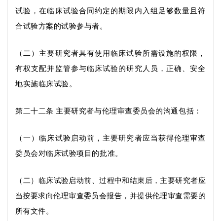
试验，在临床试验合同
约定的期限内入组足够数量且符
合试验方案的试验参与者。
（二）主要研究者具有使用临床试验所需设施的权限，
有权支配并监管参与临床试验的研究人员，正确、安全
地实施临床试验。
第二十二条
主要研究者与伦理审查委员会的沟通包括：
（一）临床试验
启动
前，主要研究者应当获得伦理审查
委员会
对临床试验项目的
批准。
（二）
临床试验
启动
前、过程中和结束后，主要研究者应
当按要求向伦理审查委员会报告，并提供伦理审查需要的
所有文件。