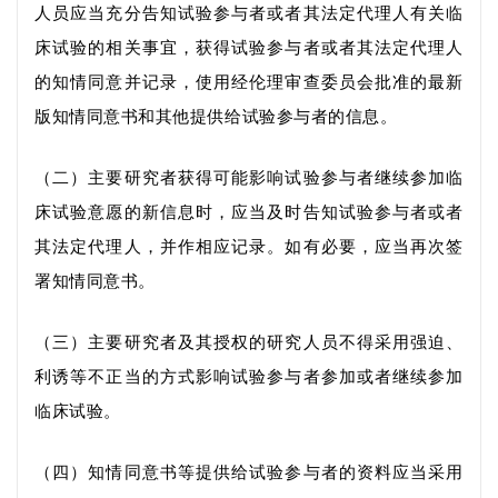
人员
应当充分告知试验参与者或者其法定代理人有关临
床试验的相关事宜，获得试验参与者或者其法定代理人
的知情同意并记录，使用经伦理审查委员会批准的最新
版知情同意书和其他提供给试验参与者的信息。
（二）主要研究者获得可能影响试验参与者继续参加临
床试验
意愿
的新信息时，应当及时告知试验参与者或者
其法定代理人，并作相应记录。如有必要，应当再次签
署知情同意书。
（三）主要研究者
及其授权的研究人员
不得采用强迫、
利诱等不正当的方式影响试验参与者参加或者继续参加
临床试验。
（四）知情同意书等提供给试验参与者的资料应当采用