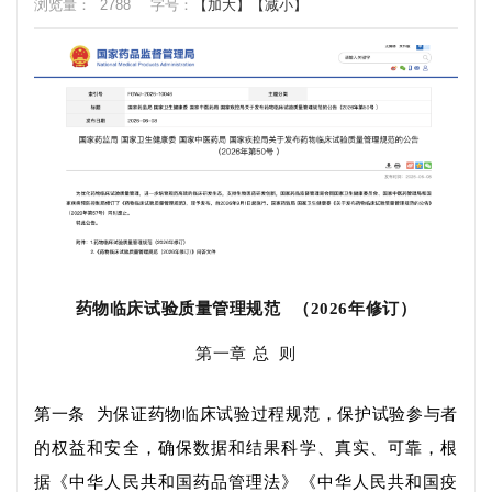
浏览量：
2788
字号：
【加大】
【减小】
药物临床试验质量管理规范
（
2026年修订）
第一章
总
则
第一条
为保证药物临床试验过程规范，保护试验参与者
的权益
和
安全，确保数据和结果科学、真实、可靠，根
据《中华人民共和国药品管理法》《中华人民共和国疫