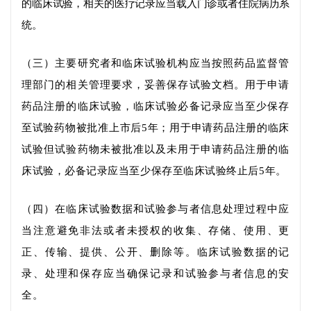
的临床试验，相关的医疗记录应当载入门诊或者住院病历系
统。
（三）主要研究者和临床试验机构应当按照药品监督管
理部门的相关管理要求，妥善保存试验文档。用于申请
药品注册的临床试验，临床试验必备记录应当至少保存
至试验药物被批准上市后
5
年；
用于申请药品注册的临床
试验但试验药物未被批准以及
未用于申请药品注册的临
床试验，必备记录应当至少保存至临床试验终止后
5
年。
（四）在临床试验数据和试验参与者信息处理过程中应
当注意避免非法或者未授权的收集、存储、使用、更
正、传输、提供、公开、删除等。临床试验数据的记
录、处理和保存应当确保记录和试验参与者信息的安
全。