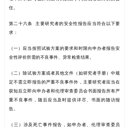
任。
第二十六条
主要研究者的安全性报告应当符合以下要
求：
（一）应当按照试验方案的要求和时限向申办者报告安
全性评价所需的不良事件
、
异常检查结果。
（二）除试验方案或者其他文件（如研究者手册）中规
定不需立即报告的严重不良事件外，主要研究者应当在
获知后立即向申办者和伦理审查委员会书面报告所有严
重不良事件，随后应当及时提供详尽、书面的随访报
告。
（三）涉及死亡事件报告，如申办者、伦理审查委员