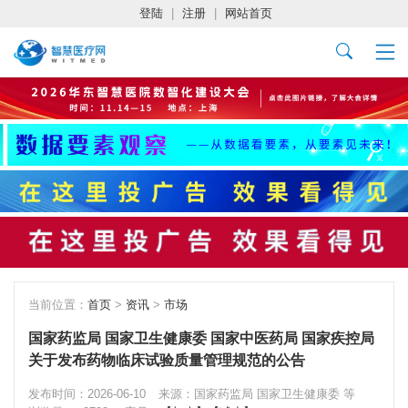
登陆
|
注册
|
网站首页
当前位置：
首页
>
资讯
>
市场
国家药监局 国家卫生健康委 国家中医药局 国家疾控局
关于发布药物临床试验质量管理规范的公告
发布时间：2026-06-10
来源：国家药监局 国家卫生健康委 等