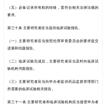
（五）必备记录所有权的转移，需符合相关法律法规的
要求
。
第三十条
主要研究者应当提供
临床
试验报告。
（一）主要研究者应当按照伦理审查委员会的要求提交
进展和
结题报告
。
（二）临床试验完成后，主要研究者应当及时向临床试
验机构
书面
报告。
（三）主要研究者应当向申办者提供药品监督管理部门
所需要的临床试验相关报告。
第三十一条
主要研究者和临床试验机构应当接受申办者