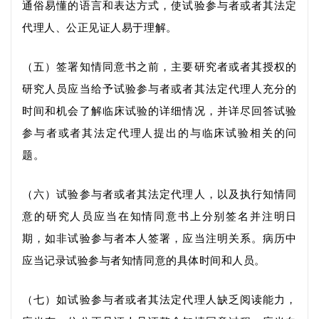
通俗易懂的语言和表达方式，使试验参与者或者其法定
代理人、
公正
见证人易于理解。
（五）签署知情同意书之前，主要研究者或者其授权的
研究人员
应当给予试验参与者或者其法定代理人充分的
时间和机会了解临床试验的详细情况，并详尽回答试验
参与者或者其法定代理人提出的与临床试验相关的问
题。
（六）试验参与者或者其法定代理人，以及执行知情同
意的
研究人员
应当在知情同意书上分别签名并注明日
期，如非试验参与者本人签署，应当注明关系。病
历
中
应当记录试验参与者知情同意的具体时间和人员。
（七）如试验参与者
或者
其法定代理人缺乏阅读能力，