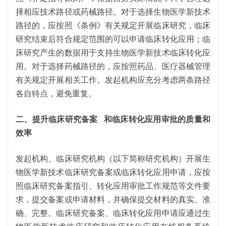
择相应技术路径或药械路径。对于选择生物医学新技术
路径的，应按照《条例》有关规定开展临床研究，临床
研究结束后符合规定范围的可以申请临床转化应用；临
床研究产生的数据用于支持生物医学新技术临床转化应
用。对于选择药械路径的，应按照药品、医疗器械管理
有关规定开展相关工作。发起机构应充分考虑两条路径
各自特点，避免重复。
二、提升
临床研究备案
和临床转化应用审批的质量和
效率
发起机构、临床研究机构（以下简称研究机构）开展生
物医学新技术临床研究备案或临床转化应用申请，应按
照临床研究备案指引、转化应用审批工作规范等文件要
求，提交备案或申请材料，并确保提交材料的真实、准
确、完整。临床研究备案、临床转化应用申请应通过生