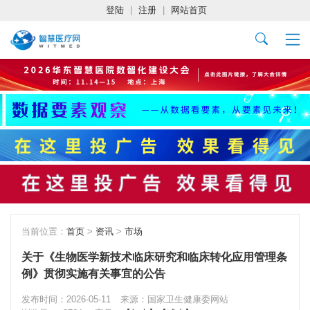
登陆
|
注册
|
网站首页
当前位置：
首页
>
资讯
>
市场
关于《生物医学新技术临床研究和临床转化应用管理条
例》贯彻实施有关事宜的公告
发布时间：2026-05-11
来源：国家卫生健康委网站