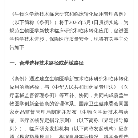
《生物医学新技术临床研究和临床转化应用管理条例》
（以下简称《条例》）将于
2026年5月1日贯彻实施，为
规范生物医学新技术临床研究和临床转化应用，促进医
学科学技术进步，保障医疗质量安全，现将有关事宜公
告如下
一、合理选择技术路径或药械路径
《条例》通过建立生物医学新技术临床研究和临床转化
应用的新路径，与《中华人民共和国药品管理法》《医
疗器械监督管理条例》等互补、协同，共同构成覆盖生
物医学创新全链条的管理体系。国家卫生健康委会同国
家药品监督管理局制定并发布《生物医学新技术与药
品、医疗器械界定指导原则》（以下简称《界定指导原
则》）。临床研究发起机构（以下简称发起机构）应参
照《界定指导原则》，根据自身实际情况，科学合理选