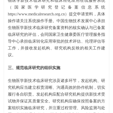
物医学新技术临床研究和临床转化应用在线服务系统
（国家医学研究登记备案信息系统
https://www.medicalresearch.org.cn）提交申请资料，具体
操作请关注系统操作手册。中国生物技术发展中心承担
生物医学新技术临床研究备案资料的核实确认与已备案
临床研究的评估，会同国家卫生健康委医疗管理服务指
导中心承担临床转化应用审批的技术评估、伦理评估等
工作，并接收发起机构、研究机构反映的相关工作建
议。
三、规范临床研究的组织实施
生物医学新技术临床研究涉及诸多环节，发起机构、研
究机构应当建立权责清晰、沟通高效的协作机制，切实
履行各自职责。发起机构应配合研究机构提供新技术受
试物并保证其质量安全。研究机构应确保按照备案的方
案组织实施临床研究，并注重过程管理、风险监测与处