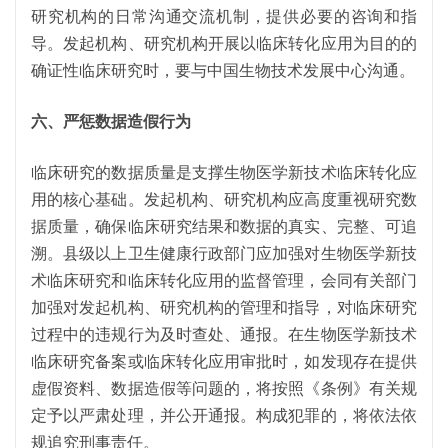
研究机构的日常沟通交流机制，提供必要的咨询和指
导。发起机构、研究机构开展以临床转化应用为目的的
确证性临床研究时，要与中国生物技术发展中心沟通。
六、严惩数据造假行为
临床研究的数据质量是支撑生物医学新技术临床转化应
用的核心基础。发起机构、研究机构应高度重视研究数
据质量，确保临床研究结果和数据的真实、完整、可追
溯。县级以上卫生健康行政部门应加强对生物医学新技
术临床研究和临床转化应用的监督管理，会同有关部门
加强对发起机构、研究机构的管理和指导，对临床研究
过程中的违规行为及时查处、通报。在生物医学新技术
临床研究备案或临床转化应用审批时，如发现存在提供
虚假资料、数据造假等问题的，将按照《条例》有关规
定予以严肃处理，并公开通报。构成犯罪的，将依法依
规追究刑事责任。