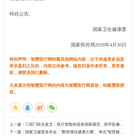
特此公告。
国家卫生健康委
国家疾控局
2026年4月30日
特别声明：智慧医疗网转载其他网站内容，出于传递更多信息
而非盈利之目的，内容仅供参考。版权归原作者所有，若有侵
权，请联系我们删除。
凡来源注明智慧医疗网的内容为智慧医疗网原创，转载需获授
权。
上一篇：
三部门联合发文：医疗智能体迎来国家规范，医学影像、诊断推理等将率先落地
下一篇：
国家卫健委发布会：“数智潍坊健康大脑”、寿光“智慧健康地图”精准赋能基层