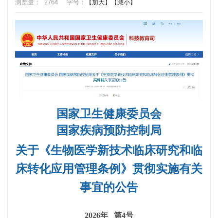
浏览量：
2764
字号：
【加大】
【减小】
国家卫生健康委员会
国家疾病预防控制局
关于《生物医学新技术临床研究和临
床转化应用管理条例》贯彻实施有关
事宜的公告
2026年 第4号