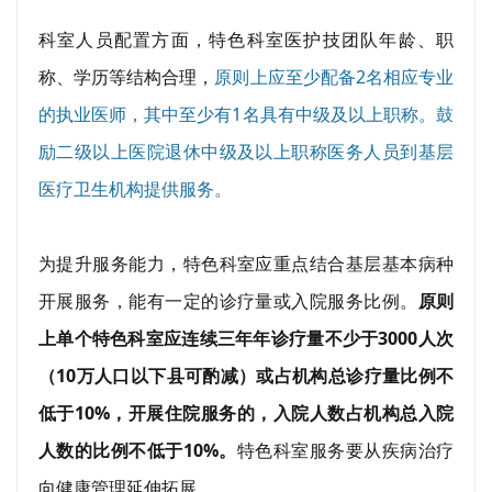
科室人员配置方面，特色科室医护技团队年龄、职
称、学历等结构合理，
原则上应至少配备2名相应专业
的执业医师，其中至少有1名具有中级及以上职称。鼓
励二级以上医院退休中级及以上职称医务人员到基层
医疗卫生机构提供服务。
为提升服务能力，特色科室应重点结合基层基本病种
开展服务，能有一定的诊疗量或入院服务比例。
原则
上单个特色科室应连续三年年诊疗量不少于3000人次
（10万人口以下县可酌减）或占机构总诊疗量比例不
低于10%，开展住院服务的，入院人数占机构总入院
人数的比例不低于10%。
特色科室服务要从疾病治疗
向健康管理延伸拓展。