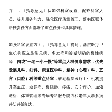
并且，《指导意见》从加强科室设置、配齐科室人
员、提升服务能力、强化医疗质量管理、落实医联体
帮扶责任方面部署了重点任务和具体措施。
加强科室设置方面，《指导意见》提到，基层医疗卫
生机构应立足常见病、多发病和诊断明确的慢性病
等，
围绕“一老一小一慢”等重点人群健康需求，优先
发展儿科、妇科、康复医学科、精神（心理）科、五
官（口腔）科等重点科室，
鼓励基层医疗卫生机构提
升高血压、糖尿病、慢阻肺、疼痛、安宁疗护、血液
透析、体重管理等专病专科服务能力和老年人群多病
共防共治能力。