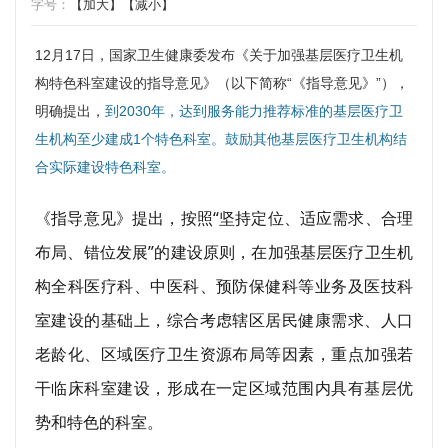
字号：
【加大】
【减小】
12月17日，国家卫生健康委发布《关于加强基层医疗卫生机
构特色科室建设的指导意见》（以下简称“《指导意见》”），
明确提出，
到2030年，达到服务能力推荐标准的基层医疗卫
生机构至少建成1个特色科室。鼓励其他基层医疗卫生机构结
合实际建设特色科室。
《指导意见》提出，按照“坚持定位、适应需求、合理
布局、错位发展”的建设原则，在加强基层医疗卫生机
构全科医疗科、中医科、预防保健科等业务及医技科
室建设的基础上，综合考虑辖区居民健康需求、人口
老龄化、区域医疗卫生资源布局等因素，重点加强若
干临床科室建设，形成在一定区域范围内具有基层优
势和特色的科室。