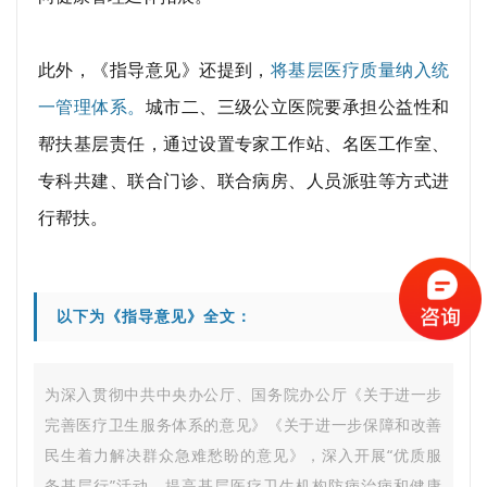
此外，《指导意见》还提到，
将基层医疗质量纳入统
一管理体系。
城市二、三级公立医院要承担公益性和
帮扶基层责任，通过设置专家工作站、名医工作室、
专科共建、联合门诊、联合病房、人员派驻等方式进
行帮扶。
以下为《指导意见》全文：
为深入贯彻中共中央办公厅、国务院办公厅《关于进一步
完善医疗卫生服务体系的意见》《关于进一步保障和改善
民生着力解决群众急难愁盼的意见》，深入开展“优质服
务基层行”活动，提高基层医疗卫生机构防病治病和健康