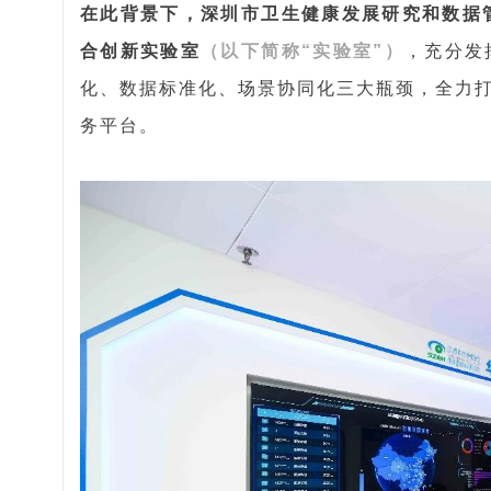
在此背景下，深圳市卫生健康发展研究和数据
合创新实验室
（以下简称“实验室”）
，充分发
化、数据标准化、场景协同化三大瓶颈，全力
务平台。