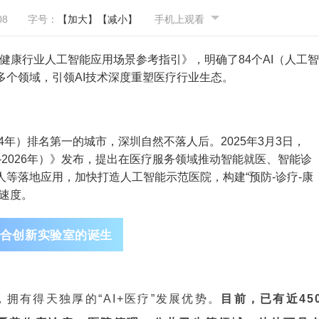
08
字号：
【加大】
【减小】
手机上观看
生健康行业人工智能应用场景参考指引》，明确了84个AI（人工智
个领域，引领AI技术深度重塑医疗行业生态。
24年）排名第一的城市，深圳自然不落人后。2025年3月3日，
-2026年）》发布，提出在医疗服务领域推动智能就医、智能诊
等落地应用，加快打造人工智能示范医院，构建“预防-诊疗-康
速度。
合创新实验室的诞生
拥有得天独厚的“AI+医疗”发展优势。
目前，已有近45