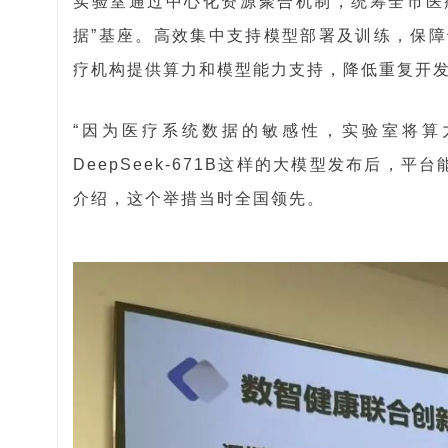
实验室通过中心化资源聚合机制，统筹全市医
据”基座。高效集中支持模型部署及训练，保障
疗机构提供算力和模型能力支持，降低重复开
“因为医疗系统数据的敏感性，实验室将算
DeepSeek-671B这样的大模型发布后，
介绍，这个举措当时全国领先。