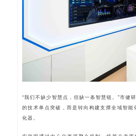
“我们不缺少智慧点，但缺一条智慧链。”市健
的技术单点突破，而是转向构建支撑全域智能
化器。