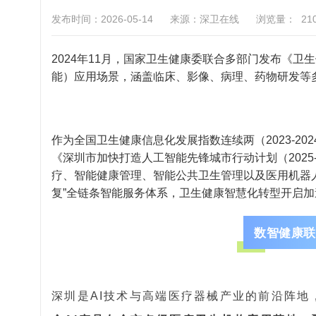
发布时间：2026-05-14
来源：深卫在线
浏览量：
21
2024年11月，国家卫生健康委联合多部门发布《卫
能）应用场景，涵盖临床、影像、病理、药物研发等多
作为全国卫生健康信息化发展指数连续两（2023-20
《深圳市加快打造人工智能先锋城市行动计划（2025
疗、智能健康管理、智能公共卫生管理以及医用机器人
复”全链条智能服务体系，卫生健康智慧化转型开启加
数智健康联
深圳是AI技术与高端医疗器械产业的前沿阵地，