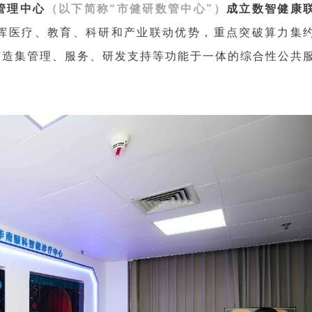
管理中心
（以下简称“市健研数管中心”）
成立数智健康
挥医疗、教育、科研和产业联动优势，重点突破算力集
打造集管理、服务、研发支持等功能于一体的综合性公共