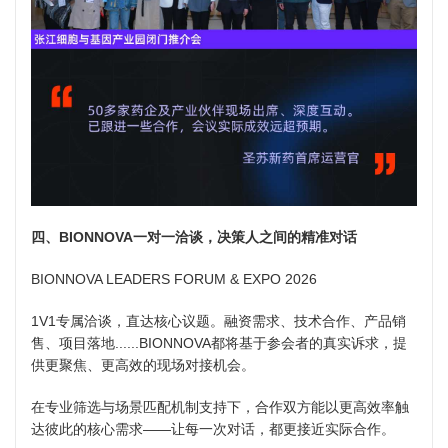
四、BIONNOVA一对一洽谈，决策人之间的精准对话
BIONNOVA LEADERS FORUM & EXPO 2026
1V1专属洽谈，直达核心议题。融资需求、技术合作、产品销
售、项目落地......BIONNOVA都将基于参会者的真实诉求，提
供更聚焦、更高效的现场对接机会。
在专业筛选与场景匹配机制支持下，合作双方能以更高效率触
达彼此的核心需求——让每一次对话，都更接近实际合作。