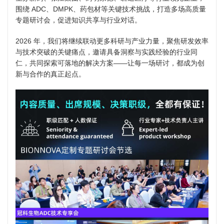
围绕 ADC、DMPK、药包材等关键技术挑战，打造多场高质量
专题研讨会，促进知识共享与行业对话。
2026 年，我们将继续联动更多科研与产业力量，聚焦研发效率
与技术突破的关键痛点，邀请具备洞察与实践经验的行业同
仁，共同探索可落地的解决方案——让每一场研讨，都成为创
新与合作的真正起点。