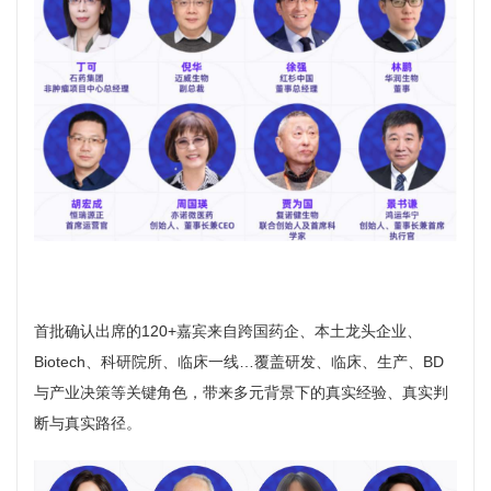
首批确认出席的120+嘉宾来自跨国药企、本土龙头企业、
Biotech、科研院所、临床一线…覆盖研发、临床、生产、BD
与产业决策等关键角色，带来多元背景下的真实经验、真实判
断与真实路径。