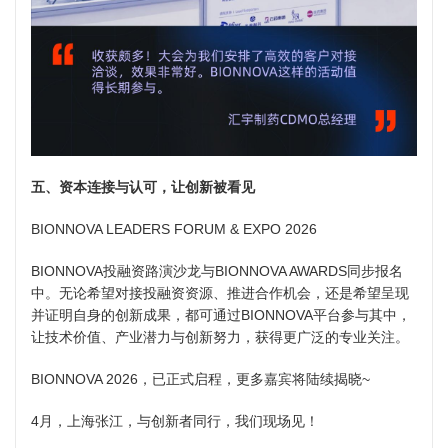
五、资本连接与认可，让创新被看见
BIONNOVA LEADERS FORUM & EXPO 2026
BIONNOVA投融资路演沙龙与BIONNOVA AWARDS同步报名
中。无论希望对接投融资资源、推进合作机会，还是希望呈现
并证明自身的创新成果，都可通过BIONNOVA平台参与其中，
让技术价值、产业潜力与创新努力，获得更广泛的专业关注。
BIONNOVA 2026，已正式启程，更多嘉宾将陆续揭晓~
4月，上海张江，与创新者同行，我们现场见！