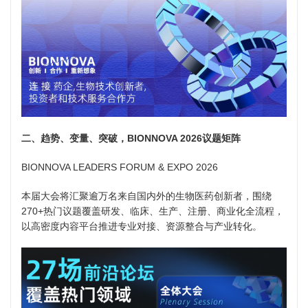
二、趋势、变量、突破，BIONNOVA 2026议题矩阵
BIONNOVA LEADERS FORUM & EXPO 2026
本届大会将汇聚逾万名来自国内外的生物医药创新者，围绕
270+热门议题覆盖研发、临床、生产、注册、商业化全流程，
以高密度内容平台推进专业对接、资源整合与产业转化。