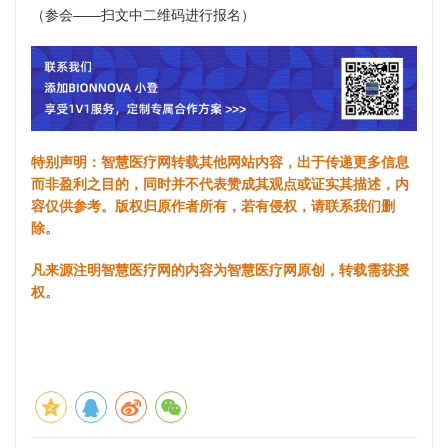
（参会——扫文中二维码进行报名）
特别声明：智慧医疗网转载其他网站内容，出于传递更多信息
而非盈利之目的，同时并不代表赞成其观点或证实其描述，内
容仅供参考。版权归原作者所有，若有侵权，请联系我们删
除。
凡来源注明智慧医疗网的内容为智慧医疗网原创，转载需获授
权。