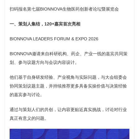
扫码报名第七届BIONNOVA生物医药创新者论坛暨展览会
一、策划人集结，120+嘉宾首次亮相
BIONNOVA LEADERS FORUM & EXPO 2026
BIONNOVA邀请来自科研机构、药企、产业一线的嘉宾共同策
划、参与议题方向与会议内容设计。
他们基于自身研发经验、产业视角与实际问题，与大会组委会
协同策划议题主题，并持续推荐更多具备实操价值与决策经验
的嘉宾参与讨论。
通过与策划人们的共创，让内容更贴近真实挑战，讨论对行业
真正有意义的问题。