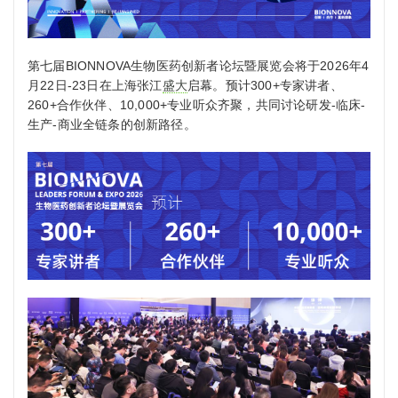
第七届BIONNOVA生物医药创新者论坛暨展览会将于2026年4
月22日-23日在上海张江
盛大
启幕。预计300+专家讲者、
260+合作伙伴、10,000+专业听众齐聚，共同讨论研发-临床-
生产-商业全链条的创新路径。