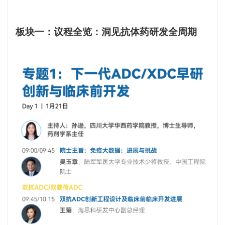
板块一：
议程全览：洞见抗体药研发全周期