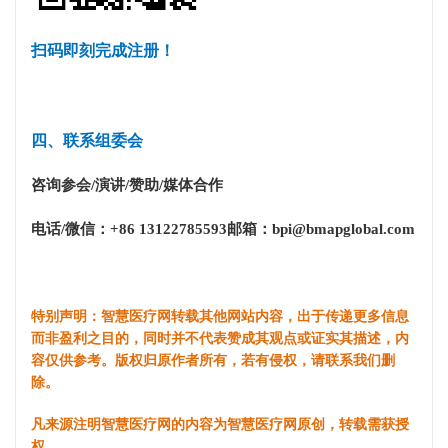
扫码即刻完成注册！
四、联系组委会
咨询参会/演讲/赞助/媒体合作
电话/微信：+86 13122785593邮箱：bpi@bmapglobal.com
特别声明：智慧医疗网转载其他网站内容，出于传递更多信息
而非盈利之目的，同时并不代表赞成其观点或证实其描述，内
容仅供参考。版权归原作者所有，若有侵权，请联系我们删
除。
凡来源注明智慧医疗网的内容为智慧医疗网原创，转载需获授
权。