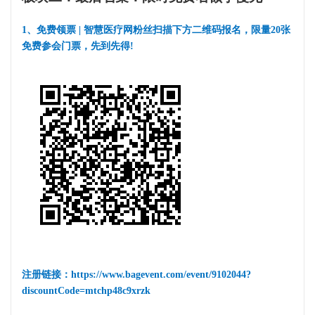
1、免费领票 | 智慧医疗网粉丝扫描下方二维码报名，限量20张
免费参会门票，先到先得!
注册链接：https://www.bagevent.com/event/9102044?
discountCode=mtchp48c9xrzk