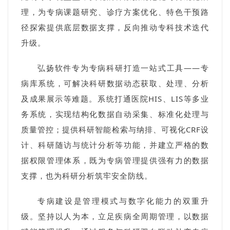
理，为专病课题研究、诊疗方案优化、特色干预路
径探索提供底层数据支撑，反向推动专科技术迭代
升级。
弘扬软件专为专病科研打造一站式工具——专
病库系统，可解决科研数据动态获取、处理、分析
及成果展示等难题。系统打通医院HIS、LIS等多业
务系统，实现结构化数据自动采集、标准化处理与
质量管控；提供科研智能检索与纳排、可视化CRF设
计、科研随访与统计分析等功能，并建立严格的数
据权限管理体系，既为专病管理提供强有力的数据
支撑，也为科研分析筑牢安全防线。
专病建设是管理模式与数字化能力的双重升
级。坚持以人为本，立足疾病全周期管理，以数据