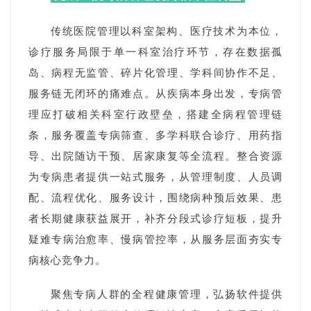
传统医院管理以科室架构、医疗技术为本位，
诊疗服务局限于单一科室治疗环节，存在数据孤
岛、病程无监管、碎片化管理、学科间协作不足、
服务链无闭环的痛难点。从疾病本身出发，专病管
理应打破相关科室行政壁垒，搭建全病程管理链
条，服务覆盖专病筛查、多学科联合诊疗、用药指
导、出院随访干预、居家康复等全流程。整合资源
为专病患者提供一站式服务，从管理制度、人员调
配、流程优化、服务设计，围绕病种预后效果、患
者长期健康获益展开，补齐分段式诊疗短板，提升
疑难专病治愈率、慢病管控率，从服务层面夯实专
病核心竞争力。
聚焦专病人群的全程健康管理，弘扬软件提供