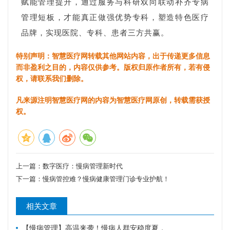
赋能管理提升，通过服务与科研双向联动补齐专病
管理短板，才能真正做强优势专科，塑造特色医疗
品牌，实现医院、专科、患者三方共赢。
特别声明：智慧医疗网转载其他网站内容，出于传递更多信息
而非盈利之目的，内容仅供参考。版权归原作者所有，若有侵
权，请联系我们删除。
凡来源注明智慧医疗网的内容为智慧医疗网原创，转载需获授
权。
上一篇：
数字医疗：慢病管理新时代
下一篇：
慢病管控难？慢病健康管理门诊专业护航！
相关文章
【慢病管理】高温来袭！慢病人群安稳度夏，请牢记这6件事。