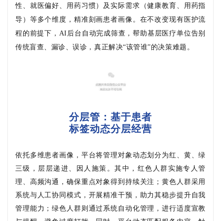
性、就医偏好、用药习惯）及实际需求（健康教育、用药指
导）等多个维度，精准刻画患者画像。在不改变现有医护流
程的前提下，AI后台自动完成筛查，帮助基层医疗单位告别
传统盲查、漏诊、误诊，真正解决“该管谁”的决策难题。
分层管：基于患者
标签动态分层经营
依托多维患者画像，平台将管理对象动态划分为红、黄、绿
三级，层层递进、因人施策。其中，红色人群实施专人管
理、高频沟通，确保重点对象得到持续关注；黄色人群采用
系统与人工协同模式，开展精准干预，助力其稳步提升自我
管理能力；绿色人群则通过系统自动化管理，进行适度宣教