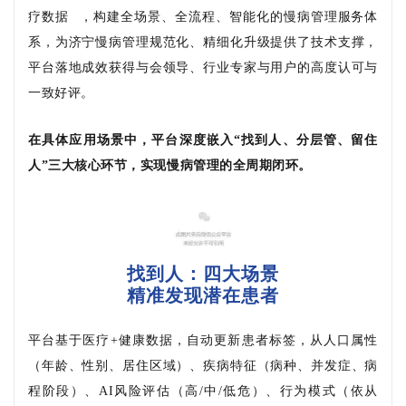
疗数据
，构建全场景、全流程、智能化的慢病管理服务体
系，为济宁慢病管理规范化、精细化升级提供了技术支撑，
平台落地成效获得与会领导、行业专家与用户的高度认可与
一致好评。
在具体应用场景中，平台深度嵌入
“找到人、分层管、留住
人”三大核心环节，实现慢病管理的全周期闭环。
找到人：四大场景
精准发现潜在患者
平台基于医疗
+健康数据，自动更新患者标签，从人口属性
（年龄、性别、居住区域）、疾病特征（病种、并发症、病
程阶段）、AI风险评估（高/中/低危）、行为模式（依从