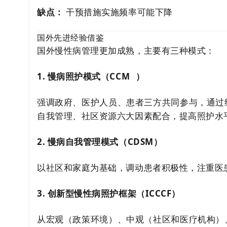
缺点：
干预措施实施频率可能下降
国外先进经验借鉴
国外慢性病管理更加成熟，主要有三种模式：
1. 慢病照护模式（
CCM
）
强调政府、医护人员、患者三方共同参与，通过
自我管理、社区资源六大因素配合，提高照护水
2. 慢病自我管理模式（CDSM）
以社区和家庭为基础，调动患者积极性，注重医
3. 创新型慢性病照护框架（ICCCF）
从宏观（政策环境）、中观（社区和医疗机构）