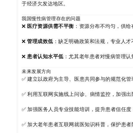
于经济欠发达地区。
我国慢性病管理存在的问题
❌
医疗资源供需不平衡
：资源分布不均匀，供给
❌
管理成效低
：缺乏明确政策和法规，专业人才
❌
患者认知水平低
：尤其老年患者对慢病管理认
未来发展方向
✅ 建立以政府为主导、医患共同参与的规范化管
✅ 利用互联网实施线上问诊、病情监控，加强出
✅ 加强医务人员专业技能培训，提升患者信任度
✅ 加大老年患者互联网就医知识科普，保护患者