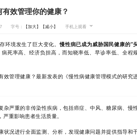
何有效管理你的健康？
7
字号：
【加大】
【减小】
手机上观看
存环境发生了巨大变化。
慢性病已成为威胁国民健康的“
高、病死率高、经济负担高，而知晓率低、早诊率低、全程
有效管理健康？最新发表的《慢性病健康管理模式的研究
复杂严重的非传染性疾病，包括癌症、中风、糖尿病、慢
，严重影响患者生活质量。
康状况进行全面监测、分析，发现健康问题并提供指导和