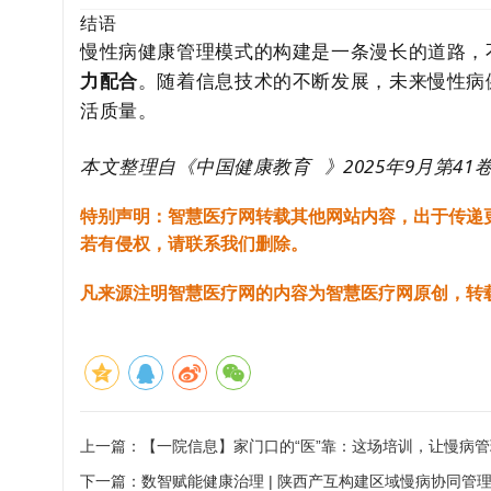
结语
慢性病健康管理模式的构建是一条漫长的道路，
力配合
。随着信息技术的不断发展，未来慢性病
活质量。
本文整理自《
中国健康教育
》2025年9月第
特别声明：智慧医疗网转载其他网站内容，出于传递
若有侵权，请联系我们删除。
凡来源注明智慧医疗网的内容为智慧医疗网原创，转
上一篇：
【一院信息】家门口的“医”靠：这场培训，让慢病
下一篇：
数智赋能健康治理 | 陕西产互构建区域慢病协同管