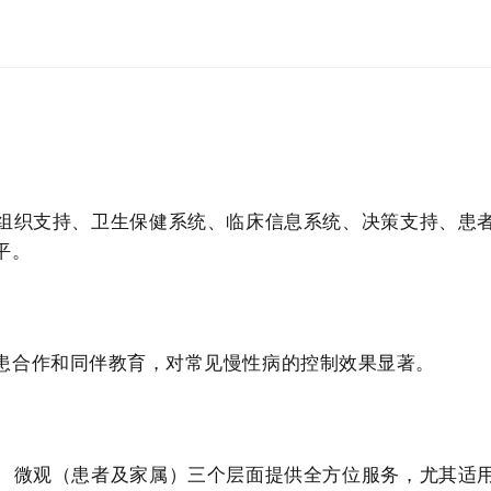
组织支持、卫生保健系统、临床信息系统、决策支持、患
平。
患合作和同伴教育，对常见慢性病的控制效果显著。
、微观（患者及家属）三个层面提供全方位服务，尤其适