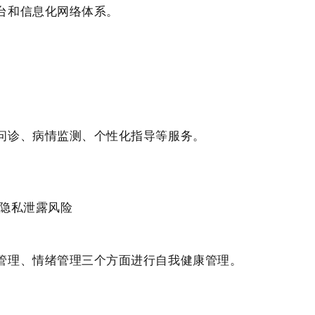
台和信息化网络体系。
问诊、病情监测、个性化指导等服务。
隐私泄露风险
管理、情绪管理三个方面进行自我健康管理。