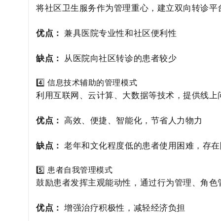
将社区卫生服务作为管理重心，建立双向转诊平
优点：
兼具医院专业性和社区便利性
缺点：
从医院向社区转诊的患者较少
4️⃣ 信息技术辅助的管理模式
利用互联网、云计算、大数据等技术，提供线上
优点：
高效、便捷、智能化，节省人力物力
缺点：
老年和文化程度低的患者使用困难，存在
5️⃣ 患者自我管理模式
鼓励患者发挥主观能动性，通过行为管理、角色
优点：
增强治疗积极性，减轻经济负担