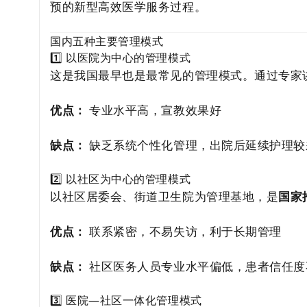
预的新型高效医学服务过程。
国内五种主要管理模式
1️⃣ 以医院为中心的管理模式
这是我国最早也是最常见的管理模式。通过专家
优点：
专业水平高，宣教效果好
缺点：
缺乏系统个性化管理，出院后延续护理较
2️⃣ 以社区为中心的管理模式
以社区居委会、街道卫生院为管理基地，是
国家
优点：
联系紧密，不易失访，利于长期管理
缺点：
社区医务人员专业水平偏低，患者信任度
3️⃣ 医院—社区一体化管理模式