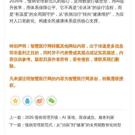
2026年，慢病管理新范式的核心，是用数据打破壁垒，用AI提
升效率，用体系保障公平。它不再是“冷冰冰”的诊疗流程，而
是“有温度”的全周期守护，从“疾病治疗”转向“健康维护”，为应
对人口老龄化、构建全民健康体系提供核心支撑。
特别声明：智慧医疗网转载其他网站内容，出于传递更多信息
而非盈利之目的，同时并不代表赞成其观点或证实其描述，内
容仅供参考。版权归原作者所有，若有侵权，请联系我们删
除。
凡来源注明智慧医疗网的内容为智慧医疗网原创，转载需获授
权。
上一篇：
2026 慢病管理升级：AI 落地、医保减负、服务到家
下一篇：
慢病管理新范式：从"治病"到"健康"的全周期数智化转型