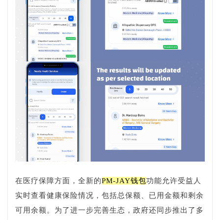
在医疗保障方面，全新的
PM-JAY钱包
功能允许受益人
实时查看健康保险情况，包括总保额、已用金额和剩余
可用余额。为了进一步完善生态，政府还同步推出了多