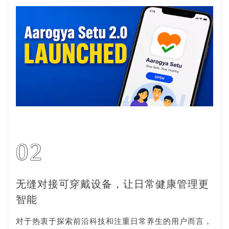
02
无缝对接可穿戴设备，让日常健康管理更
智能
对于热衷于探索前沿科技和注重日常养生的用户而言，