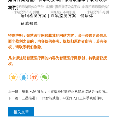
我们。
睡眠检测方案 | 血氧监测方案 | 健康体
征感知毯
特别声明：智慧医疗网转载其他网站内容，出于传递更多信息
而非盈利之目的，内容仅供参考。版权归原作者所有，若有侵
权，请联系我们删除。
凡来源注明智慧医疗网的内容为智慧医疗网原创，转载需获授
权。
上一篇：
获批 FDA 背后：可穿戴神经调控正从健康监测走向疾病干预
下一篇：
三星推进下一代智能戒指，AI医疗入口正从手表延伸到手指
相关文章