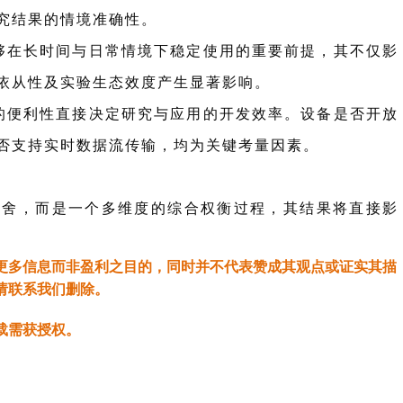
究结果的情境准确性。
够在长时间与日常情境下稳定使用的重要前提，其不仅影
依从性及实验生态效度产生显著影响。
的便利性直接决定研究与应用的开发效率。设备是否开放
否支持实时数据流传输，均为关键考量因素。
取舍，而是一个多维度的综合权衡过程，其结果将直接影
更多信息而非盈利之目的，同时并不代表赞成其观点或证实其描
请联系我们删除。
载需获授权。