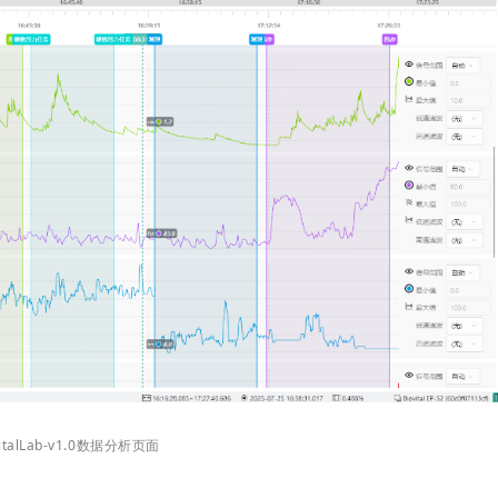
italLab-v1.0数据分析页面