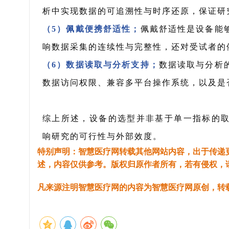
析中实现数据的可追溯性与时序还原，保证研
（5）佩戴便携舒适性；
佩戴舒适性是设备能
响数据采集的连续性与完整性，还对受试者的
（6）数据读取与分析支持；
数据读取与分析
数据访问权限、兼容多平台操作系统，以及是
综上所述，设备的选型并非基于单一指标的
响研究的可行性与外部效度。
特别声明：智慧医疗网转载其他网站内容，出于传递
述，内容仅供参考。版权归原作者所有，若有侵权，
凡来源注明智慧医疗网的内容为智慧医疗网原创，转