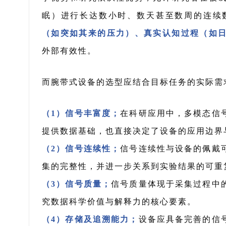
眠）进行长达数小时、数天甚至数周的连续
（如突如其来的压力）、真实认知过程（如
外部有效性。
而腕带式设备的选型应结合目标任务的实际需
（1）信号丰富度；
在科研应用中，多模态信
提供数据基础，也直接决定了设备的应用边界
（2）信号连续性；
信号连续性与设备的佩戴
集的完整性，并进一步关系到实验结果的可重
（3）信号质量；
信号质量体现于采集过程中
究数据科学价值与解释力的核心要素。
（4）存储及追溯能力；
设备应具备完善的信