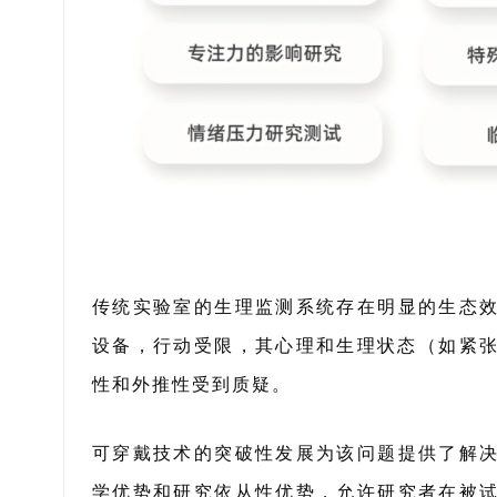
传统实验室的生理监测系统存在明显的生态
设备，行动受限，其心理和生理状态（如紧张
性和外推性受到质疑。
可穿戴技术的突破性发展为该问题提供了解
学优势和研究依从性优势，
允许研究者
在被