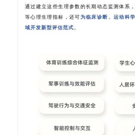
通过建立这些生理参数的长期动态监测体系
等心理生理指标，还可
为临床诊断、运动科
域开发新型评估范式
。