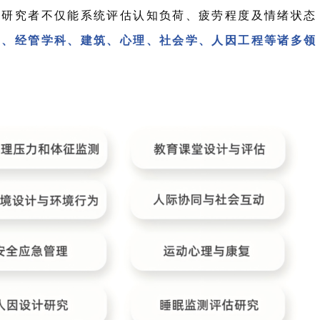
，研究者不仅能系统评估认知负荷、疲劳程度及情绪状态
学、经管学科、建筑、心理、社会学、人因工程等诸多领