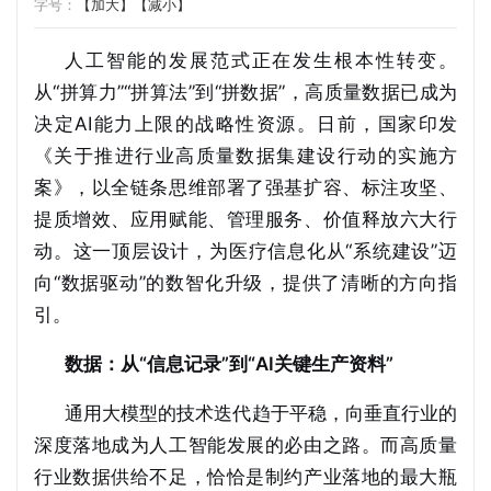
字号：
【加大】
【减小】
人工智能的发展范式正在发生根本性转变。
从“拼算力”“拼算法”到“拼数据”，高质量数据已成为
决定AI能力上限的战略性资源。日前，国家印发
《关于推进行业高质量数据集建设行动的实施方
案》，以全链条思维部署了强基扩容、标注攻坚、
提质增效、应用赋能、管理服务、价值释放六大行
动。这一顶层设计，为医疗信息化从“系统建设”迈
向“数据驱动”的数智化升级，提供了清晰的方向指
引。
数据：从“信息记录”到“AI关键生产资料”
通用大模型的技术迭代趋于平稳，向垂直行业的
深度落地成为人工智能发展的必由之路。而高质量
行业数据供给不足，恰恰是制约产业落地的最大瓶