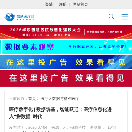
登陆
|
注册
|
网站首页
当前位置：
首页
>
医疗大数据与精准医疗
医疗数字化 | 数据筑基，智能跃迁：医疗信息化进
入“拼数据”时代
发布时间：2026-07-04
来源：河北傲滕科技
浏览量：
1944