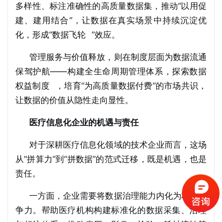
多样性、标注准确性的高质量数据集，推动“以用促
建、建用结合”，让数据在真实场景中持续沉淀优
化，形成“
数据飞轮
”效应。
管理服务与价值释放，则在制度层面为数据流通
保驾护航——构建全生命周期管理体系，探索
数据
权益制度
，培育“为高质量数据付费”的市场共识，
让数据的价值从隐性走向显性。
医疗信息化企业的机遇与责任
对于深耕医疗信息化领域的技术企业而言，这场
从“拼算力”到“拼数据”的范式迁移，既是机遇，也是
责任。
一方面，企业需要将数据治理能力内化为核心竞
争力。帮助医疗机构构建标准化的数据采集、治理