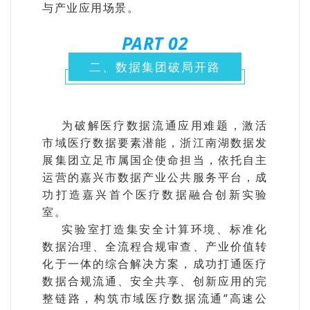
与产业应用场景。
PART 0
2
二、数据集团破局开路
为破解医疗数据流通应用难题，激活
市域医疗数据要素潜能，浙江南湖数据发
展集团立足市属国企使命担当，依托自主
运营的嘉兴市数据产业公共服务平台，成
功打造嘉兴首个医疗数据融合创新实验
室。
实验室打造集安全计算环境、标准化
数据治理、全流程合规审查、产业价值转
化于一体的综合解决方案，成功打通医疗
数据合规流通、安全共享、创新应用的完
整链路，构筑市域医疗数据流通“高速公