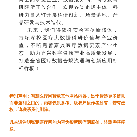
研院所开放合作，欢迎各类市场主体、科
研力量入驻开展科研创新、场景落地、产
品研发与技术迭代。
未来，我们将依托实验室创新载体，
持续深挖医疗大数据科研价值与产业价
值，不断完善嘉兴医疗数据要素产业生
态，助力嘉兴数字健康产业高质量发展，
打造全省医疗数据合规流通与创新应用标
杆样板！
特别声明：智慧医疗网转载其他网站内容，出于传递更多信息
而非盈利之目的，内容仅供参考。版权归原作者所有，若有侵
权，请联系我们删除。
凡来源注明智慧医疗网的内容为智慧医疗网原创，转载需获授
权。