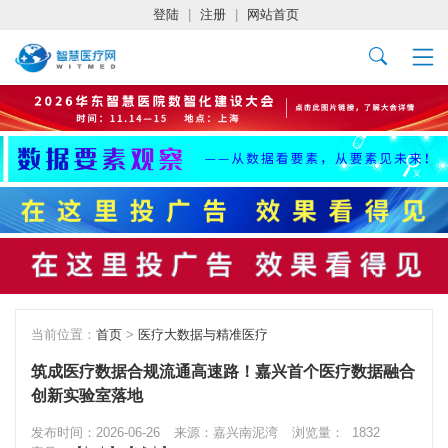
登陆
|
注册
|
网站首页
当前位置：
首页
>
医疗大数据与精准医疗
筑成医疗数据合规流通高速路！嘉兴首个医疗数据融合
创新实验室落地
发布时间：2026-06-26
来源：嘉兴南泥湾
浏览量：
1832