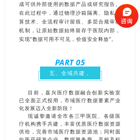
成可供外部使用的数据产品或研究报告。
在此过程中，通过物理沙箱隔离、隐私计
算技术、全流程审计留痕、多层合规审核
机制，让原始数据始终留存于医院内部，
实现“数据可用不可见，价值安全释放”。
PART 0
5
五、全域共建，
目前，嘉兴医疗数据融合创新实验室
已全面正式投用，市域医疗数据要素产业
化发展迈入全新阶段！
现诚挚邀请全市各三甲医院、各级医
疗机构携手共建，丰富优质医疗数据资源
供给，完善市域医疗数据资源池；同时面
向医药研发企业、数据服务商、高校及科