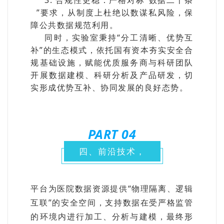
”要求，从制度上杜绝以数谋私风险，保
障公共数据规范利用。
同时，实验室秉持“分工清晰、优势互
补”的生态模式，依托国有资本夯实安全合
规基础设施，赋能优质服务商与科研团队
开展数据建模、科研分析及产品研发，切
实形成优势互补、协同发展的良好态势。
PART 0
4
四、前沿技术，
平台为医院数据资源提供“物理隔离、逻辑
互联”的安全空间，支持数据在受严格监管
的环境内进行加工、分析与建模，最终形