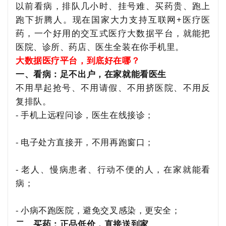
以前看病，排队几小时、挂号难、买药贵、跑上
跑下折腾人。现在国家大力支持互联网+医疗医
药，一个好用的交互式医疗大数据平台，就能把
医院、诊所、药店、医生全装在你手机里。
大数据医疗平台，到底好在哪？
一、看病：足不出户，在家就能看医生
不用早起抢号、不用请假、不用挤医院、不用反
复排队。
- 手机上远程问诊，医生在线接诊；
-
电子处方
直接开，不用再跑窗口；
- 老人、慢病患者、行动不便的人，在家就能看
病；
- 小病不跑医院，避免交叉感染，更安全；
二、买药：正品低价，直接送到家