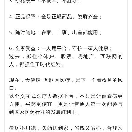
3. 价格统一：不被宰、不踩坑；
4. 正品保障：全是正规药品、资质齐全；
5. 随时随地：在家、上班、出差都能用；
6. 全家受益：一人用平台，守护一家人健康；
过去，抓住个体户、股票、房地产、互联网的
人，都抓住了时代红利。
现在，大健康+互联网医疗，是下一个看得见的风
口。
这个交互式医疗大数据平台，不只是让你看病更
方便、买药更便宜，更是让普通人第一次能参与
到国家医药行业的发展红利里。
看病不用跑，买药送到家，省钱又省心，合规又