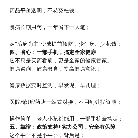
药品平价透明，不花冤枉钱；
慢病长期用药，一年省下一大笔；
从“治病为主”变成提前预防，少生病、少花钱；
四、省心：一部手机，搞定全家健康
它不只是买药看病，更是全家的健康管家。
健康咨询、健康教育，提高健康意识；
健康数据实时监测，早发现、早调理；
医院/诊所/药店一站式对接，不用到处找资源；
操作简单，老人小孩都能用，一部手机全搞定；
五、靠谱：政策支持+实力公司，安全有保障
这个平台不是小平台，背后是：