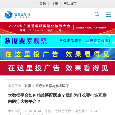
登陆
|
注册
|
网站首页
当前位置：
首页
>
医疗大数据与精准医疗
大数据平台如何精准匹配医患？我们为什么要打造互联
网医疗大数平台？
发布时间：2026-04-14
来源：欣胜达医疗
浏览量：
1124