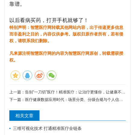
靠谱。
以后看病买药，打开手机就够了！
特别声明：智慧医疗网转载其他网站内容，出于传递更多信息
而非盈利之目的，内容仅供参考。版权归原作者所有，若有侵
权，请联系我们删除。
凡来源注明智慧医疗网的内容为智慧医疗网原创，转载需获授
权。
上一篇：
告别“一刀切”医疗！精准医疗：让治疗更懂你，让健康不盲目
下一篇：
医疗健康数据应用时代：场景分类、分级合规与个人信息保护
相关文章
三维可视化技术 打通精准医疗全链条