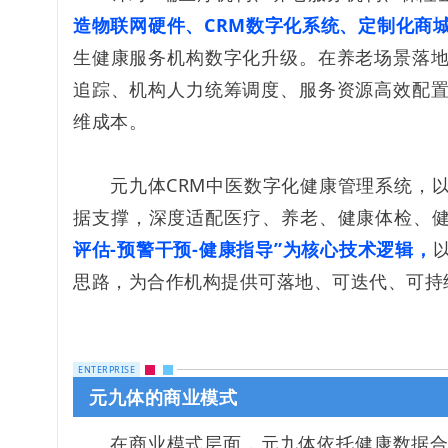
造物联网硬件、CRM数字化系统、定制化商
生健康服务机构数字化升级。在养老场景落
追踪、机构人力统筹调度、服务资源高效配
维成本。
元九体CRM中医数字化健康管理系统，
据支撑，深度适配医疗、养老、健康体检、
评估-预警干预-健康指导”为核心技术逻辑，
思路，为合作机构提供可落地、可迭代、可持
ENTERPRISE
元九体的商业模式
在商业模式层面，元九体依托健康数据