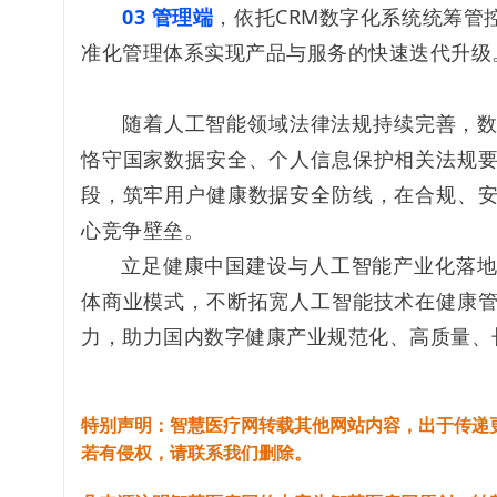
03 管理端
，依托CRM数字化系统统筹管
准化管理体系实现产品与服务的快速迭代升级
随着人工智能领域法律法规持续完善，
恪守国家数据安全、个人信息保护相关法规
段，筑牢用户健康数据安全防线，在合规、
心竞争壁垒。
立足健康中国建设与人工智能产业化落
体商业模式，不断拓宽人工智能技术在健康
力，助力国内数字健康产业规范化、高质量、
特别声明：智慧医疗网转载其他网站内容，出于传递
若有侵权，请联系我们删除。