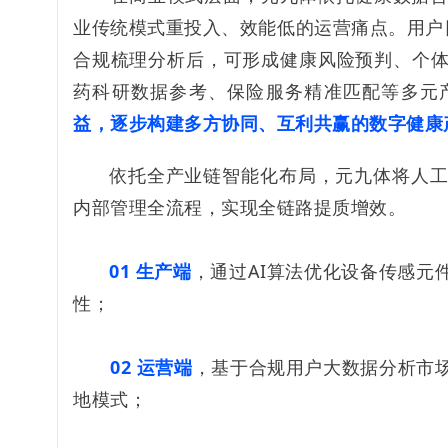
业传统模式重投入、效能低的运营痛点。用户
合规梳理分析后，可形成健康风险预判、个
药科研数据参考、保险服务精准匹配等多元
益，逐步构建多方协同、互利共赢的数字健康
依托全产业链智能化布局，元九体将人
内部管理全流程，实现全链路提质增效。
01 生产端
，通过AI算法优化设备传感元
性；
02 运营端
，基于合规用户大数据分析市
地模式；