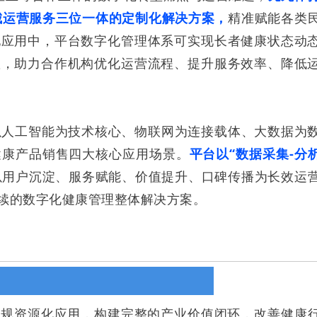
城运营服务三位一体的定制化解决方案，
精准赋能各类
地应用中，平台数字化管理体系可实现长者健康状态动
置，助力合作机构优化运营流程、提升服务效率、降低
以人工智能为技术核心、物联网为连接载体、大数据为
健康产品销售四大核心应用场景。
平台以“数据采集-分
以用户沉淀、服务赋能、价值提升、口碑传播为长效运
续的数字化健康管理整体解决方案。
合规资源化应用，构建完整的产业价值闭环，改善健康