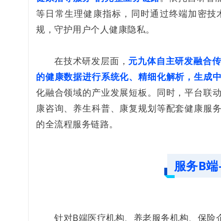
等日常生理健康指标，同时通过终端加密技
规，守护用户个人健康隐私。
在技术研发层面，
元九体自主研发融合传
的健康数据进行系统化、精细化解析，生成
化融合领域的产业发展短板。同时，平台联
康咨询、养生科普、康复规划等配套健康服
的全流程服务链路。
服务B端
针对B端医疗机构、养老服务机构、保险