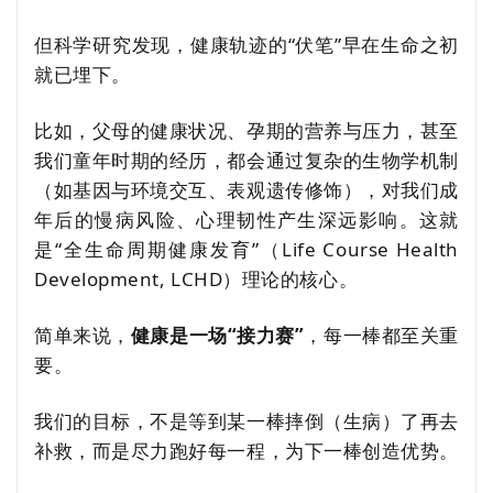
但科学研究发现，健康轨迹的“伏笔”早在生命之初
就已埋下。
比如，父母的健康状况、孕期的营养与压力，甚至
我们童年时期的经历，都会通过复杂的生物学机制
（如基因与环境交互、表观遗传修饰），对我们成
年后的慢病风险、心理韧性产生深远影响。这就
是“全生命周期健康发育”（Life Course Health
Development, LCHD）理论的核心。
简单来说，
健康是一场“接力赛”
，每一棒都至关重
要。
我们的目标，不是等到某一棒摔倒（生病）了再去
补救，而是尽力跑好每一程，为下一棒创造优势。