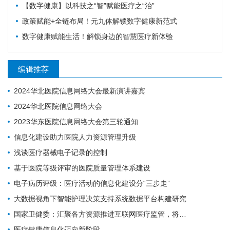
【数字健康】以科技之“智”赋能医疗之“治”
政策赋能+全链布局！元九体解锁数字健康新范式
数字健康赋能生活！解锁身边的智慧医疗新体验
编辑推荐
2024华北医院信息网络大会最新演讲嘉宾
2024华北医院信息网络大会
2023华东医院信息网络大会第三轮通知
信息化建设助力医院人力资源管理升级
浅谈医疗器械电子记录的控制
基于医院等级评审的医院质量管理体系建设
电子病历评级：​医疗活动的信息化建设分“三步走”
大数据视角下智能护理决策支持系统数据平台构建研究
国家卫健委：汇聚各方资源推进互联网医疗监管，将建全国统一的电子健康档案
医疗健康信息化迈向新阶段