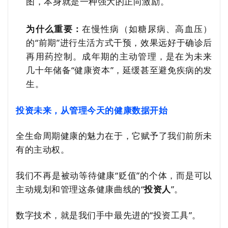
图，本身就是一种强大的正向激励。
为什么重要：
在慢性病（如糖尿病、高血压）
的“前期”进行生活方式干预，效果远好于确诊后
再用药控制。成年期的主动管理，是在为未来
几十年储备“健康资本”，延缓甚至避免疾病的发
生。
投资未来，从管理今天的健康数据开始
全生命周期健康的魅力在于，它赋予了我们前所未
有的主动权。
我们不再是被动等待健康“贬值”的个体，而是可以
主动规划和管理这条健康曲线的“
投资人
”。
数字技术，就是我们手中最先进的“投资工具”。