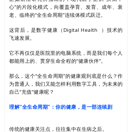
心”的片段化模式，向覆盖孕育、发育、成年、衰
老、临终的“全生命周期”连续体模式跃迁。
这背后，是数字健康（
Digital Health
）技术的
飞速发展。
它不再仅仅是医院里的电脑系统，而是我们每个人
都能用上的、贯穿生命全程的“健康伙伴”。
那么，这个“全生命周期”的健康观到底是什么？作
为普通人，我们又能怎样利用数字工具，为未来的
自己“充值”健康呢？
理解“全生命周期”：你的健康，是一部连续剧
传统的健康关注点，往往集中在生病之后。