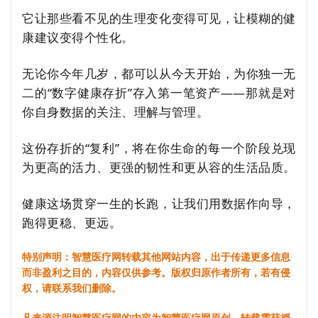
它让那些看不见的生理变化变得可见，让模糊的健
康建议变得个性化。
无论你今年几岁，都可以从今天开始，为你独一无
二的“数字健康存折”存入第一笔资产——那就是对
你自身数据的关注、理解与管理。
这份存折的“复利”，将在你生命的每一个阶段兑现
为更高的活力、更强的韧性和更从容的生活品质。
健康这场贯穿一生的长跑，让我们用数据作向导，
跑得更稳、更远。
特别声明：智慧医疗网转载其他网站内容，出于传递更多信息
而非盈利之目的，内容仅供参考。版权归原作者所有，若有侵
权，请联系我们删除。
凡来源注明智慧医疗网的内容为智慧医疗网原创，转载需获授