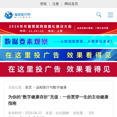
登陆
|
注册
|
网站首页
当前位置：
首页
>
远程医疗与数字健康
为你的“数字健康存折”充值：一份贯穿一生的主动健康
指南
发布时间：2026-06-21
来源：自在颜桦
浏览量：
300