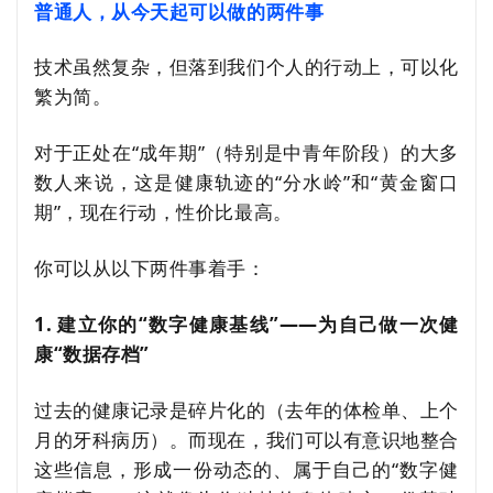
普通人，从今天起可以做的两件事
技术虽然复杂，但落到我们个人的行动上，可以化
繁为简。
对于正处在“成年期”（特别是中青年阶段）的大多
数人来说，这是健康轨迹的“分水岭”和“黄金窗口
期”，现在行动，性价比最高。
你可以从以下两件事着手：
1. 建立你的“数字健康基线”——为自己做一次健
康“数据存档”
过去的健康记录是碎片化的（去年的体检单、上个
月的牙科病历）。而现在，我们可以有意识地整合
这些信息，形成一份动态的、属于自己的“
数字健