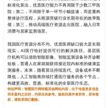
标准化算法，优质医疗能力不再局限于少数三甲医
院；第二，不局限于单一环节小幅提速，而是重构
整体诊疗流程，从根源突破行业长期存在的效率瓶
颈；第三，推动高端医疗资源走出医院，融入日常
消费与居家监测场景。
我国医疗资源分布不均、优质医师缺口较大是长期
现实，AI医疗恰好提供可行的解决路径。基层医
疗机构可以借助智能影像、智能监测设备补齐诊断
短板，普通人在家就能获得接近院内标准的健康监
测服务。未来，随着算法持续迭代、设备成本不断
降低，人工智能将持续打通医疗服务的各个节点，
构建更高效、普惠、标准化的全新医疗生态。
特别声明：智慧医疗网转载其他网站内容，出于传递更多信息
而非盈利之目的，内容仅供参考。版权归原作者所有，若有侵
权，请联系我们删除。