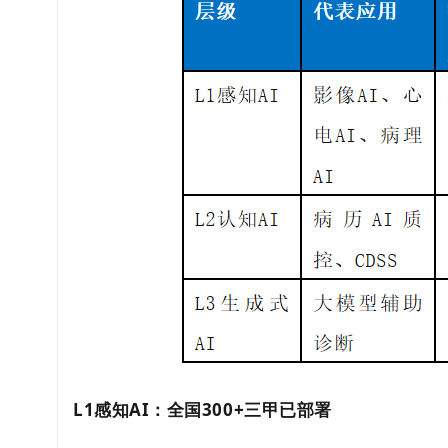
L1感知AI：全国300+三甲已部署