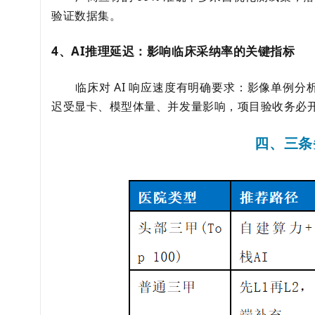
验证数据集。
4、AI推理延迟：影响临床采纳率的关键指标
临床对 AI 响应速度有明确要求：影像单例分
迟受显卡、模型体量、并发量影响，项目验收务必
四、三条