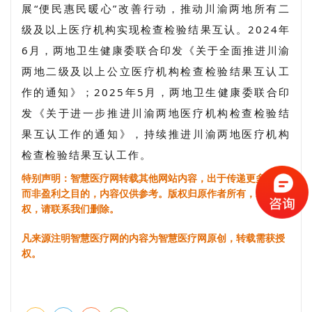
展“便民惠民暖心”改善行动，推动川渝两地所有二
级及以上医疗机构实现检查检验结果互认。2024年
6月，两地卫生健康委联合印发《关于全面推进川渝
两地二级及以上公立医疗机构检查检验结果互认工
作的通知》；2025年5月，两地卫生健康委联合印
发《关于进一步推进川渝两地医疗机构检查检验结
果互认工作的通知》，持续推进川渝两地医疗机构
检查检验结果互认工作。
特别声明：智慧医疗网转载其他网站内容，出于传递更多信息
而非盈利之目的，内容仅供参考。版权归原作者所有，若有侵
权，请联系我们删除。
凡来源注明智慧医疗网的内容为智慧医疗网原创，转载需获授
权。