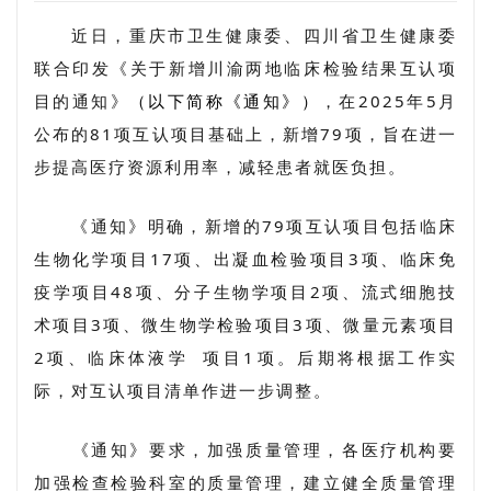
近日，重庆市卫生健康委、四川省卫生健康委
联合印发《关于新增川渝两地临床检验结果互认项
目的通知》
（以下简称《通知》）
，在2025年5月
公布的81项互认项目基础上，新增79项，旨在进一
步提高医疗资源利用率，减轻患者就医负担。
《通知》明确，新增的79项互认项目包括临床
生物化学项目17项、出凝血检验项目3项、临床免
疫学项目48项、分子生物学项目2项、流式细胞技
术项目3项、微生物学检验项目3项、微量元素项目
2项、
临床体液学
项目1项。后期将根据工作实
际，对互认项目清单作进一步调整。
《通知》要求，加强质量管理，各医疗机构要
加强检查检验科室的质量管理，建立健全质量管理