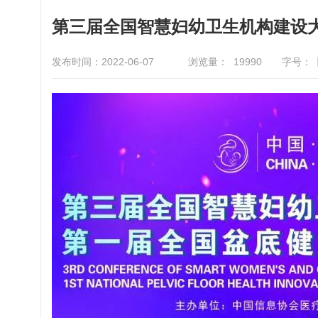
第三届全国智慧妇幼卫生机构建设
发布时间：2022-06-07
浏览量：
19990
字号：