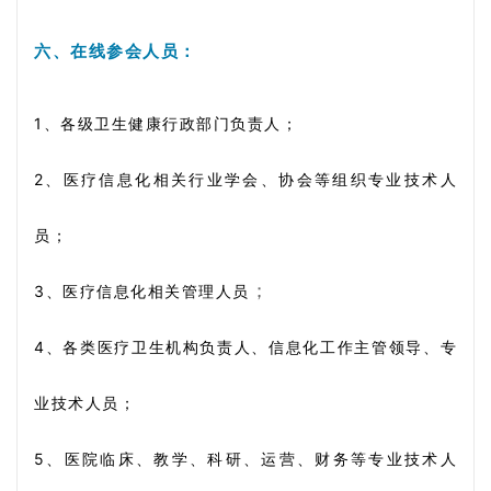
六、在线参会人员：
1、各级卫生健康行政
部门负责人；
2、医
疗信息化相关行业学会、协会等组织专业技术人
员；
；
3、医
疗信息化相关管理人员
4、各类
医疗卫生机构负责人、信息化工作主管领导、专
业技术人员；
5、医院
临床、教学、科研、运营、财务等专业技术人