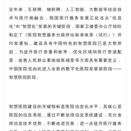
近年来，互联网、物联网、人工智能、大数据等信息技
术与医疗相融合，我国医疗服务发展正处在从“信息
化”向“智慧化”发展的关键阶段，国家卫健委办公厅组织
制定了《医院智慧服务分级评估标准体系（试行）》并
印发通知，建设具有中国特色的智慧医院已是大势所
趋，为提升医疗质量和效率，优化区域间医疗资源配
置，改善人民群众看病就医感受等方面具有重要意义，
中国医院也由此进入全新的数字化医院发展新阶段——
智慧医院阶段。
智慧医院建设的关键指标是医院信息化水平，其核心是
医院的信息系统，通过不断加强信息系统建设，充分发
挥信息技术优势，不断改进完善，进一步提升医疗服务