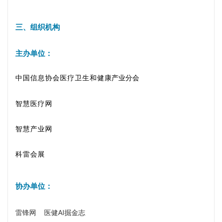
三、组织机构
主办单位：
中国信息协会医疗卫生和健
康产业分会
智慧医疗网
智慧产业网
科雷会展
协办单位：
雷锋网 医健AI掘金志