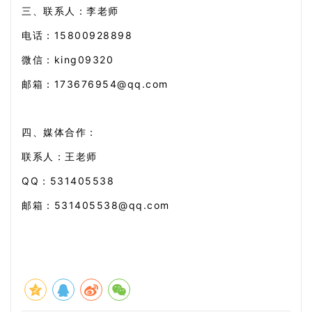
三、联系人：
李老师
电话：15800928898
微信：king09320
邮箱：173676954@qq.com
四、媒体合作：
联系人：王老师
QQ：531405538
邮箱：531405538@qq.com