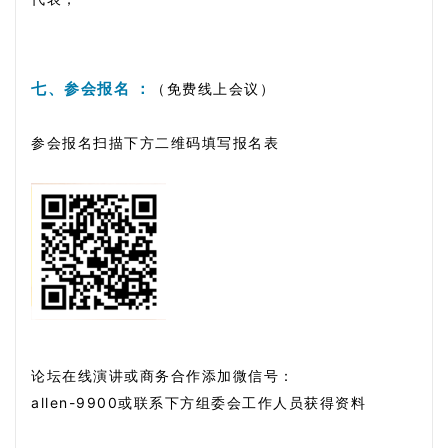
七、参会报名 ：
（免费线上会议）
参会报名扫描下方二维码填写
报名表
论坛在线演讲或商务合作添加微信
号：
allen-9
900或联系下方组委会工作人员获得资料