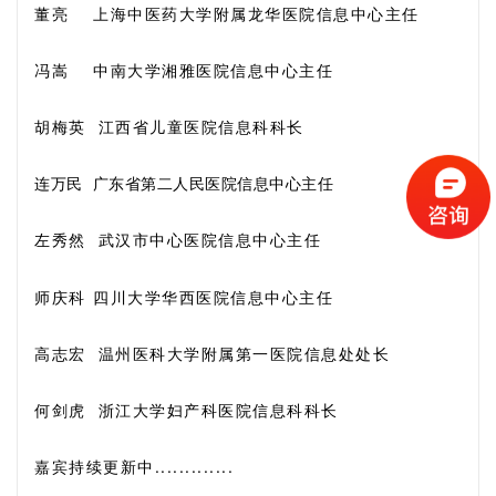
董亮 上海中医药大学附属龙华医院信息中心主任
冯嵩 中南大学湘雅医院信息中心主任
胡梅英 江西省儿童医院信息科科长
连万民 广东省第二人民医院信息中心主任
左秀然
武汉市中心
医院信息中心主任
师庆科
四川大学华西医院信
息中心主任
高志宏
温州医科大学附属第一医院信息处处长
何剑虎 浙江大学妇产科医院信息科科长
嘉宾持续更新中.............