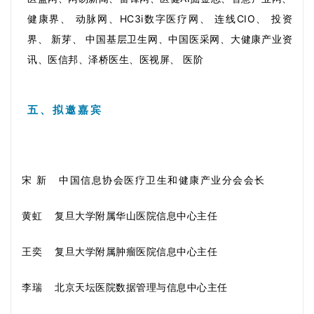
健康界、 动脉网、HC3i数字医疗网、 连线CIO、 投资
界、 新芽、 中国基层卫生网、中国医采网、大健康产业资
讯、医信邦、泽桥医生、医视屏、 医阶
五、拟邀嘉宾
宋 新 中国信息协会医疗卫生和健康产业分会会长
黄虹 复旦大学附属华山医院信息中心主任
王奕 复旦大学附属肿瘤医院信息中心主任
李瑞 北京天坛医院数据管理与信息中心主任