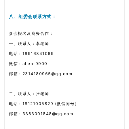
八、组委会联系方式：
参会报名及商务合作：
一、联系人：
李老师
电话：18916841069
微信：allen-9900
邮箱：2314180965@qq.com
二、联系人：
张老师
电话：18121005829 (微信同号）
邮箱：3383001848@qq.com