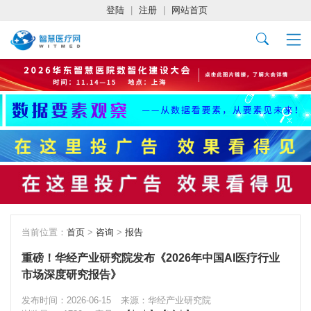
登陆
|
注册
|
网站首页
当前位置：
首页
>
咨询
>
报告
重磅！华经产业研究院发布《2026年中国AI医疗行业
市场深度研究报告》
发布时间：2026-06-15
来源：华经产业研究院