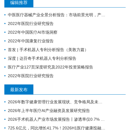
编辑推荐
中医医疗器械产业全景分析报告：市场前景光明，产业升级任重道远
2022年医院行业研究报告
2022年中国医疗AI市场洞察
2022年中国康复行业报告
首发 | 手术机器人专利分析报告（美敦力篇）
深度 | 达芬奇手术机器人专利分析报告
医疗产业127页深度研究及2022年投资策略报告
2022年医院行业研究报告
最新发布
2026年数字健康管理行业发展现状、竞争格局及未来趋势分析
2026年上半年医疗AI产业融资及发展研究报告
2026手术机器人产业市场发展报告丨渗透率仅0.7% ，为什么行业还是在讲未来可期？
725.6亿元，同比增长41.7%！2026H1医疗健康投融资趋势深度分析