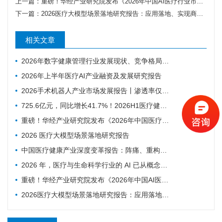
上一篇：
重磅！华经产业研究院发布《2026年中国AI医疗行业市场深度研究报告》
下一篇：
2026医疗大模型场景落地研究报告：应用落地、实现商业闭环成为行业发展主旋律
相关文章
2026年数字健康管理行业发展现状、竞争格局及未来趋势分析
2026年上半年医疗AI产业融资及发展研究报告
2026手术机器人产业市场发展报告丨渗透率仅0.7% ，为什么行业还是在讲未来可期？
725.6亿元，同比增长41.7%！2026H1医疗健康投融资趋势深度分析
重磅！华经产业研究院发布《2026年中国医疗机器人行业市场深度研究报告》
2026 医疗大模型场景落地研究报告
中国医疗健康产业深度变革报告：阵痛、重构与新生
2026 年，医疗与生命科学行业的 AI 已从概念验证进入规模化应用阶段——NVIDIA发布的2026 AI in Healthcare and Life Sciences报告
重磅！华经产业研究院发布《2026年中国AI医疗行业市场深度研究报告》
2026医疗大模型场景落地研究报告：应用落地、实现商业闭环成为行业发展主旋律