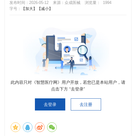
发布时间：2026-05-12
来源：众成医械
浏览量：
1994
字号：
【加大】
【减小】
此内容只对《智慧医疗网》用户开放，若您已是本站用户，请
点击下方 “去登录”
去登录
去注册