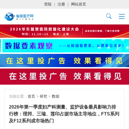
登陆
|
注册
|
网站首页
当前位置：
首页
>
研究
>
数据
2026年第一季度妇产科测量、监护设备最具影响力排
行榜：理邦、三瑞、莲印占据市场主导地位，FTS系列
及F12系列成市场热门