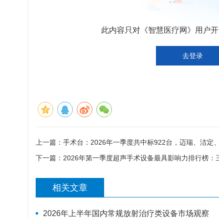
此内容只对《智慧医疗网》用户开放
去登录
上一篇：
手术台：2026年一季度共中标922台，迈瑞、洁定
下一篇：
2026年第一季度超声手术设备最具影响力排行榜：
相关文章
2026年上半年国内常规放射治疗类设备市场观察