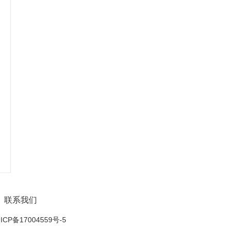
联系我们
ICP备17004559号-5