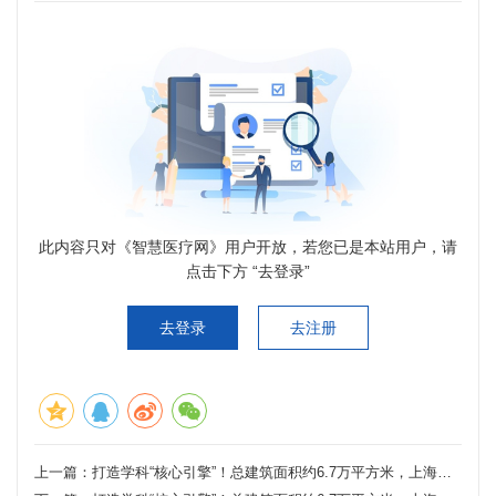
此内容只对《智慧医疗网》用户开放，若您已是本站用户，请
点击下方 “去登录”
去登录
去注册
上一篇：
打造学科“核心引擎”！总建筑面积约6.7万平方米，上海又新增三甲专科医院，预计后年亮相