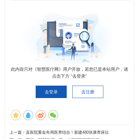
此内容只对《智慧医疗网》用户开放，若您已是本站用户，请
点击下方 “去登录”
去登录
去注册
上一篇：
县医院重金布局医养结合！新建480张康养床位