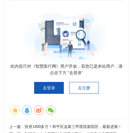
此内容只对《智慧医疗网》用户开放，若您已是本站用户，请
点击下方 “去登录”
去登录
去注册
上一篇：
投资1400多万！和平区这家三甲医院新院区，最新进展！