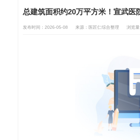
总建筑面积约20万平方米！宣武医
发布时间：2026-05-08
来源：医匠仁综合整理
浏览