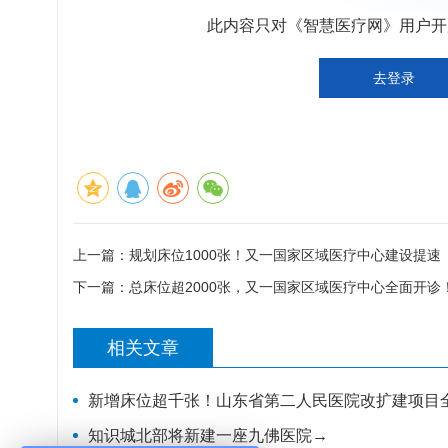
此内容只对《智慧医疗网》用户开放
去登录
上一篇：
规划床位1000张！又一国家区域医疗中心建设提速
下一篇：
总床位超2000张，又一国家区域医疗中心全面开诊
相关文章
新增床位超千张！山东省第二人民医院改扩建项目
知识城北部将新建一座九佛医院→