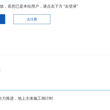
，若您已是本站用户，请点击下方 “去登录”
去注册
！
全力推进，地上主体施工倒计时