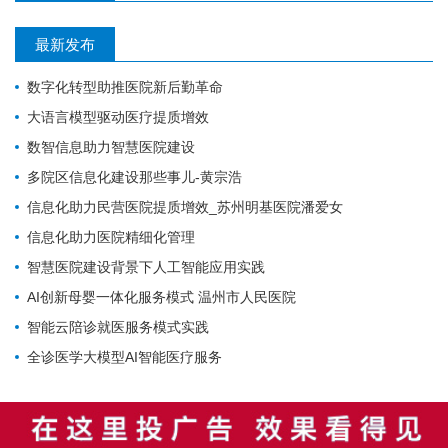
最新发布
数字化转型助推医院新后勤革命
大语言模型驱动医疗提质增效
数智信息助力智慧医院建设
多院区信息化建设那些事儿-黄宗浩
信息化助力民营医院提质增效_苏州明基医院潘爱女
信息化助力医院精细化管理
智慧医院建设背景下人工智能应用实践
AI创新母婴一体化服务模式 温州市人民医院
智能云陪诊就医服务模式实践
全诊医学大模型AI智能医疗服务