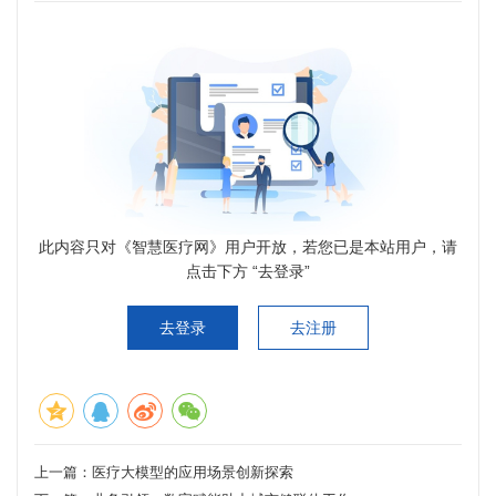
此内容只对《智慧医疗网》用户开放，若您已是本站用户，请
点击下方 “去登录”
去登录
去注册
上一篇：
医疗大模型的应用场景创新探索