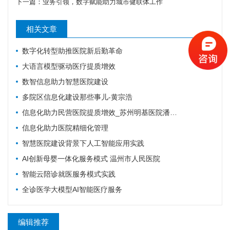
下一篇：
业务引领，数字赋能助力城市健联体工作
相关文章
数字化转型助推医院新后勤革命
大语言模型驱动医疗提质增效
数智信息助力智慧医院建设
多院区信息化建设那些事儿-黄宗浩
信息化助力民营医院提质增效_苏州明基医院潘爱女
信息化助力医院精细化管理
智慧医院建设背景下人工智能应用实践
AI创新母婴一体化服务模式 温州市人民医院
智能云陪诊就医服务模式实践
全诊医学大模型AI智能医疗服务
编辑推荐