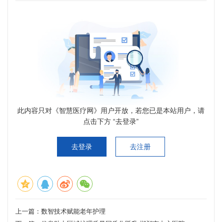
此内容只对《智慧医疗网》用户开放，若您已是本站用户，请
点击下方 “去登录”
去登录
去注册
上一篇：
数智技术赋能老年护理