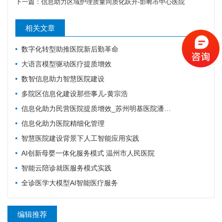
下一篇：
信息助力区域护理质量同质化跃升-邯郸市中心医院
相关文章
数字化转型助推医院新后勤革命
大语言模型驱动医疗提质增效
数智信息助力智慧医院建设
多院区信息化建设那些事儿-黄宗浩
信息化助力民营医院提质增效_苏州明基医院潘爱女
信息化助力医院精细化管理
智慧医院建设背景下人工智能应用实践
AI创新母婴一体化服务模式 温州市人民医院
智能云陪诊就医服务模式实践
全诊医学大模型AI智能医疗服务
编辑推荐