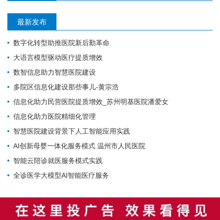
最新发布
数字化转型助推医院新后勤革命
大语言模型驱动医疗提质增效
数智信息助力智慧医院建设
多院区信息化建设那些事儿-黄宗浩
信息化助力民营医院提质增效_苏州明基医院潘爱女
信息化助力医院精细化管理
智慧医院建设背景下人工智能应用实践
AI创新母婴一体化服务模式 温州市人民医院
智能云陪诊就医服务模式实践
全诊医学大模型AI智能医疗服务