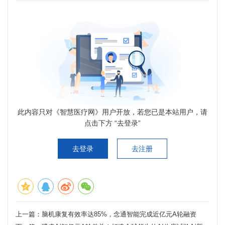
此内容只对《智慧医疗网》用户开放，若您已是本站用户，请
点击下方 “去登录”
去登录
去注册
上一篇：
脑机康复有效率达85%，念通智能完成近亿元A轮融资