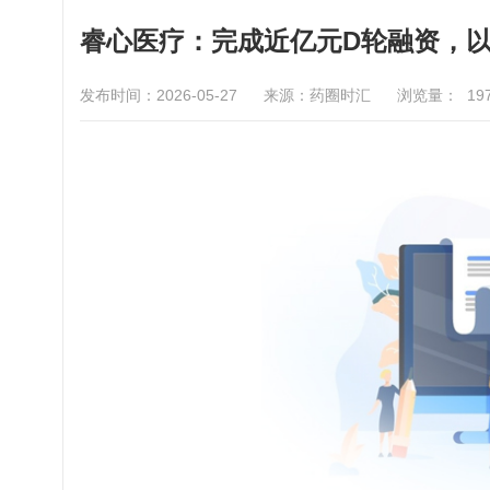
睿心医疗：完成近亿元D轮融资，
发布时间：2026-05-27
来源：药圈时汇
浏览量：
19