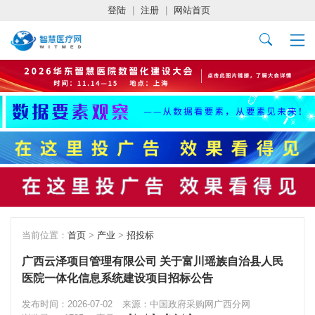
登陆
|
注册
|
网站首页
当前位置：
首页
>
产业
>
招投标
广西云泽项目管理有限公司 关于富川瑶族自治县人民
医院一体化信息系统建设项目招标公告
发布时间：2026-07-02
来源：中国政府采购网广西分网